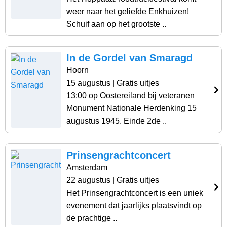
weer naar het geliefde Enkhuizen!
Schuif aan op het grootste ..
In de Gordel van Smaragd
Hoorn
15 augustus
| Gratis uitjes
13:00 op Oostereiland bij veteranen
Monument Nationale Herdenking 15
augustus 1945. Einde 2de ..
Prinsengrachtconcert
Amsterdam
22 augustus
| Gratis uitjes
Het Prinsengrachtconcert is een uniek
evenement dat jaarlijks plaatsvindt op
de prachtige ..