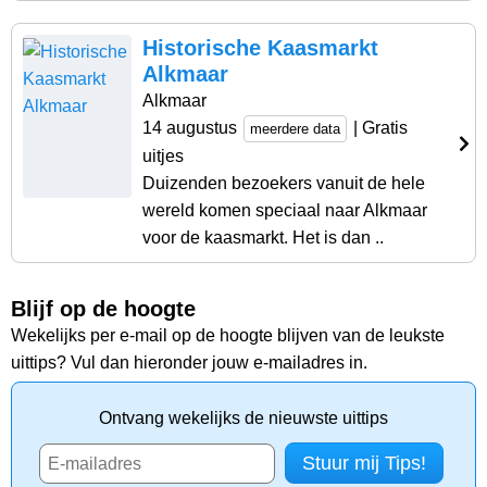
Historische Kaasmarkt
Alkmaar
Alkmaar
14 augustus
| Gratis
meerdere data
uitjes
Duizenden bezoekers vanuit de hele
wereld komen speciaal naar Alkmaar
voor de kaasmarkt. Het is dan ..
Blijf op de hoogte
Wekelijks per e-mail op de hoogte blijven van de leukste
uittips? Vul dan hieronder jouw e-mailadres in.
Ontvang wekelijks de nieuwste uittips