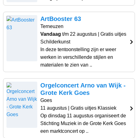
ArtBooster 63
Terneuzen
Vandaag
t/m 22 augustus
| Gratis uitjes
Schilderkunst
In deze tentoonstelling zijn er weer
werken in verschillende stijlen en
materialen te zien van ..
Orgelconcert Arno van Wijk -
Grote Kerk Goes
Goes
11 augustus
| Gratis uitjes Klassiek
Op dinsdag 11 augustus organiseert de
Stichting Muziek in de Grote Kerk Goes
een marktconcert op ..