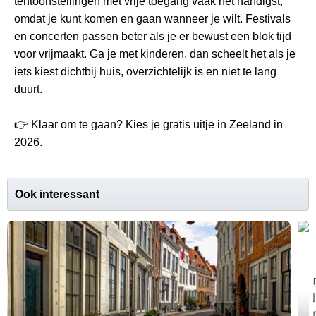
tentoonstellingen met vrije toegang vaak het handigst,
omdat je kunt komen en gaan wanneer je wilt. Festivals
en concerten passen beter als je er bewust een blok tijd
voor vrijmaakt. Ga je met kinderen, dan scheelt het als je
iets kiest dichtbij huis, overzichtelijk is en niet te lang
duurt.
👉 Klaar om te gaan? Kies je gratis uitje in Zeeland in
2026.
Ook interessant