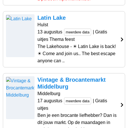
Latin Lake
Hulst
13 augustus
| Gratis
meerdere data
uitjes Thema feest
The Lakehouse - ☀ Latin Lake is back!
☀ Come and join us.. The best escape
anyone can ..
Vintage & Brocantemarkt
Middelburg
Middelburg
17 augustus
| Gratis
meerdere data
uitjes
Ben je een brocante liefhebber? Dan is
dit jouw markt. Op de maandagen in