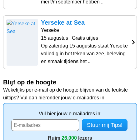
mei t/m september hebben ..
Yerseke at Sea
Yerseke
15 augustus
| Gratis uitjes
Op zaterdag 15 augustus staat Yerseke
volledig in het teken van zee, beleving
en smaak tijdens het ..
Blijf op de hoogte
Wekelijks per e-mail op de hoogte blijven van de leukste
uittips? Vul dan hieronder jouw e-mailadres in.
Vul hier jouw e-mailadres in:
Ruim
26.000
lezers