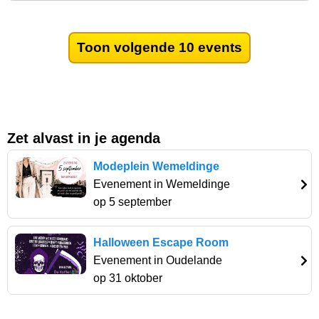
Toon volgende 10 events
Zet alvast in je agenda
Modeplein Wemeldinge
Evenement in Wemeldinge
op 5 september
Halloween Escape Room
Evenement in Oudelande
op 31 oktober