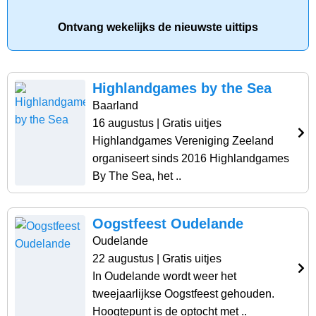
Ontvang wekelijks de nieuwste uittips
Highlandgames by the Sea
Baarland
16 augustus
| Gratis uitjes
Highlandgames Vereniging Zeeland
organiseert sinds 2016 Highlandgames
By The Sea, het ..
Oogstfeest Oudelande
Oudelande
22 augustus
| Gratis uitjes
In Oudelande wordt weer het
tweejaarlijkse Oogstfeest gehouden.
Hoogtepunt is de optocht met ..