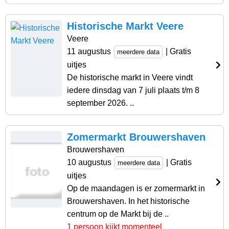
Historische Markt Veere
Veere
11 augustus
| Gratis
meerdere data
uitjes
De historische markt in Veere vindt
iedere dinsdag van 7 juli plaats t/m 8
september 2026. ..
Zomermarkt Brouwershaven
Brouwershaven
10 augustus
| Gratis
meerdere data
uitjes
Op de maandagen is er zomermarkt in
Brouwershaven. In het historische
centrum op de Markt bij de ..
1 persoon kijkt momenteel