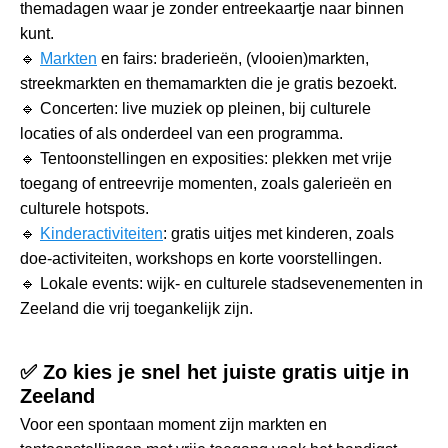
themadagen waar je zonder entreekaartje naar binnen
kunt.
🔹
Markten
en fairs: braderieën, (vlooien)markten,
streekmarkten en themamarkten die je gratis bezoekt.
🔹 Concerten: live muziek op pleinen, bij culturele
locaties of als onderdeel van een programma.
🔹 Tentoonstellingen en exposities: plekken met vrije
toegang of entreevrije momenten, zoals galerieën en
culturele hotspots.
🔹
Kinderactiviteiten
: gratis uitjes met kinderen, zoals
doe-activiteiten, workshops en korte voorstellingen.
🔹 Lokale events: wijk- en culturele stadsevenementen in
Zeeland die vrij toegankelijk zijn.
✅ Zo kies je snel het juiste gratis uitje in
Zeeland
Voor een spontaan moment zijn markten en