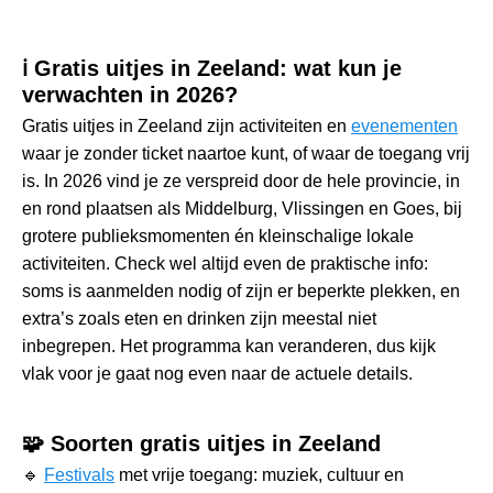
ℹ️ Gratis uitjes in Zeeland: wat kun je
verwachten in 2026?
Gratis uitjes in Zeeland zijn activiteiten en
evenementen
waar je zonder ticket naartoe kunt, of waar de toegang vrij
is. In 2026 vind je ze verspreid door de hele provincie, in
en rond plaatsen als Middelburg, Vlissingen en Goes, bij
grotere publieksmomenten én kleinschalige lokale
activiteiten. Check wel altijd even de praktische info:
soms is aanmelden nodig of zijn er beperkte plekken, en
extra’s zoals eten en drinken zijn meestal niet
inbegrepen. Het programma kan veranderen, dus kijk
vlak voor je gaat nog even naar de actuele details.
🧩 Soorten gratis uitjes in Zeeland
🔹
Festivals
met vrije toegang: muziek, cultuur en