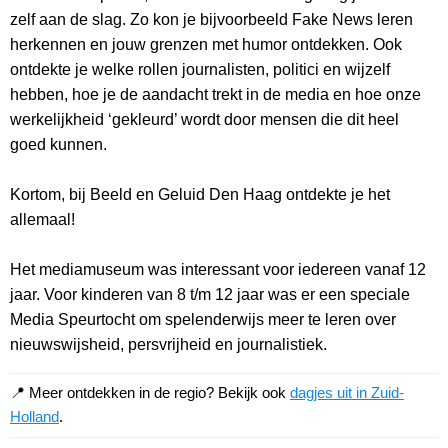
zelf aan de slag. Zo kon je bijvoorbeeld Fake News leren
herkennen en jouw grenzen met humor ontdekken. Ook
ontdekte je welke rollen journalisten, politici en wijzelf
hebben, hoe je de aandacht trekt in de media en hoe onze
werkelijkheid ‘gekleurd’ wordt door mensen die dit heel
goed kunnen.
Kortom, bij Beeld en Geluid Den Haag ontdekte je het
allemaal!
Het mediamuseum was interessant voor iedereen vanaf 12
jaar. Voor kinderen van 8 t/m 12 jaar was er een speciale
Media Speurtocht om spelenderwijs meer te leren over
nieuwswijsheid, persvrijheid en journalistiek.
📍 Meer ontdekken in de regio? Bekijk ook
dagjes uit in Zuid-
Holland
.