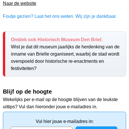
Naar de website
Foutje gezien? Laat het ons weten. Wij zijn je dankbaar.
Ontdek ook Historisch Museum Den Briel:
Wist je dat dit museum jaarlijks de herdenking van de
inname van Brielle organiseert, waarbij de stad wordt
overspoeld door historische re-enactments en
festiviteiten?
Blijf op de hoogte
Wekelijks per e-mail op de hoogte blijven van de leukste
uittips? Vul dan hieronder jouw e-mailadres in.
Vul hier jouw e-mailadres in: