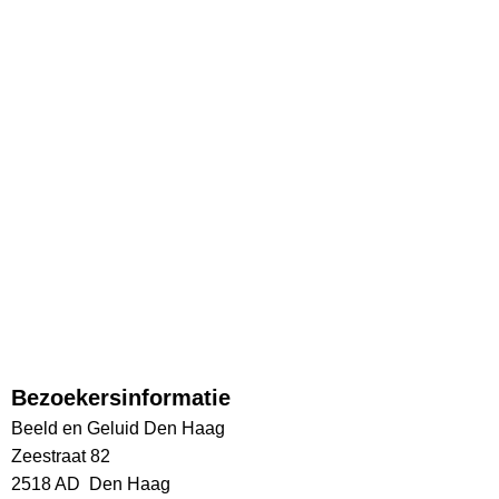
Bezoekersinformatie
Beeld en Geluid Den Haag
Zeestraat 82
2518 AD Den Haag