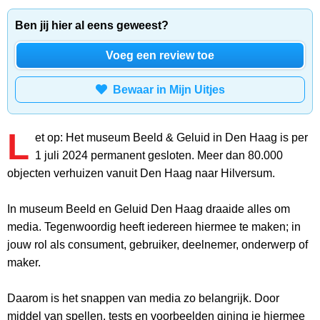
Ben jij hier al eens geweest?
Voeg een review toe
Bewaar in Mijn Uitjes
L
et op: Het museum Beeld & Geluid in Den Haag is per
1 juli 2024 permanent gesloten. Meer dan 80.000
objecten verhuizen vanuit Den Haag naar Hilversum.
In museum Beeld en Geluid Den Haag draaide alles om
media. Tegenwoordig heeft iedereen hiermee te maken; in
jouw rol als consument, gebruiker, deelnemer, onderwerp of
maker.
Daarom is het snappen van media zo belangrijk. Door
middel van spellen, tests en voorbeelden gining je hiermee