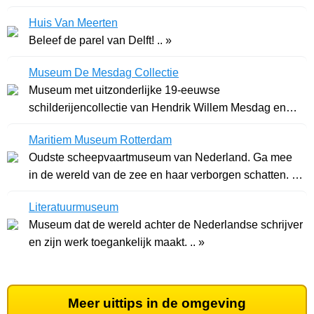
Huis Van Meerten
Beleef de parel van Delft! .. »
Museum De Mesdag Collectie
Museum met uitzonderlijke 19-eeuwse
schilderijencollectie van Hendrik Willem Mesdag en
zijn vrouw .. »
Maritiem Museum Rotterdam
Oudste scheepvaartmuseum van Nederland. Ga mee
in de wereld van de zee en haar verborgen schatten. ..
»
Literatuurmuseum
Museum dat de wereld achter de Nederlandse schrijver
en zijn werk toegankelijk maakt. .. »
Meer uittips in de omgeving