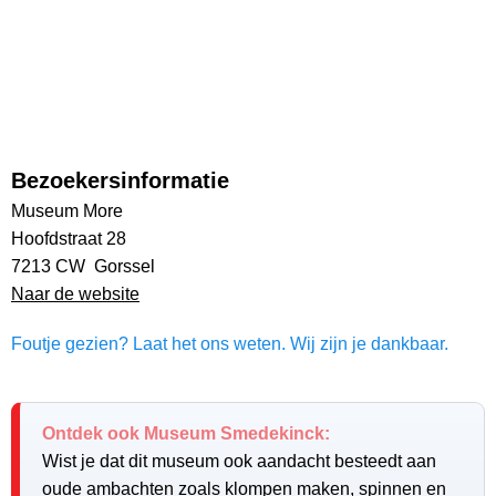
Bezoekersinformatie
Museum More
Hoofdstraat 28
7213 CW Gorssel
Naar de website
Foutje gezien? Laat het ons weten. Wij zijn je dankbaar.
Ontdek ook Museum Smedekinck:
Wist je dat dit museum ook aandacht besteedt aan
oude ambachten zoals klompen maken, spinnen en