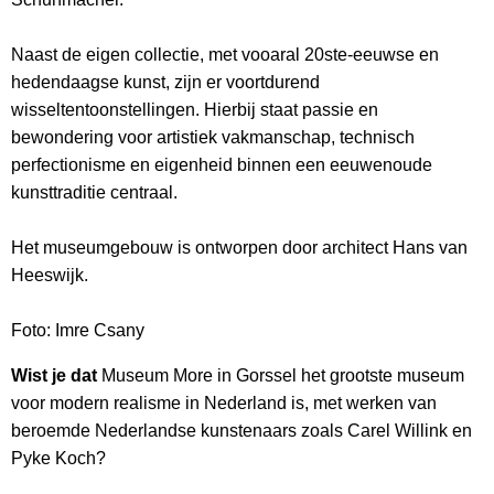
Naast de eigen collectie, met vooaral 20ste-eeuwse en
hedendaagse kunst, zijn er voortdurend
wisseltentoonstellingen. Hierbij staat passie en
bewondering voor artistiek vakmanschap, technisch
perfectionisme en eigenheid binnen een eeuwenoude
kunsttraditie centraal.
Het museumgebouw is ontworpen door architect Hans van
Heeswijk.
Foto: Imre Csany
Wist je dat
Museum More in Gorssel het grootste museum
voor modern realisme in Nederland is, met werken van
beroemde Nederlandse kunstenaars zoals Carel Willink en
Pyke Koch?