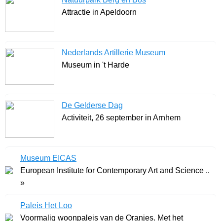
Attractie in Apeldoorn
Nederlands Artillerie Museum
Museum in 't Harde
De Gelderse Dag
Activiteit, 26 september in Arnhem
Museum EICAS
European Institute for Contemporary Art and Science ..
»
Paleis Het Loo
Voormalig woonpaleis van de Oranjes. Met het