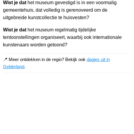
Wist je dat
het museum gevestigd is in een voormalig
gemeentehuis, dat volledig is gerenoveerd om de
uitgebreide kunstcollectie te huisvesten?
Wist je dat
het museum regelmatig tijdelijke
tentoonstellingen organiseert, waarbij ook internationale
kunstenaars worden getoond?
📍 Meer ontdekken in de regio? Bekijk ook
dagjes uit in
Gelderland
.