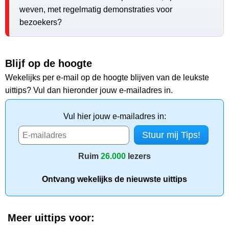
weven, met regelmatig demonstraties voor
bezoekers?
Blijf op de hoogte
Wekelijks per e-mail op de hoogte blijven van de leukste
uittips? Vul dan hieronder jouw e-mailadres in.
Vul hier jouw e-mailadres in:
Ruim
26.000
lezers
Ontvang wekelijks de nieuwste uittips
Meer uittips voor: