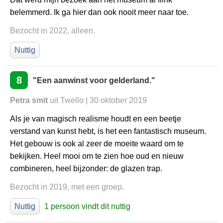
belemmerd. Ik ga hier dan ook nooit meer naar toe.
Bezocht in 2022, alleen.
Nuttig
8
"Een aanwinst voor gelderland."
Petra smit
uit Twello | 30 oktober 2019
Als je van magisch realisme houdt en een beetje
verstand van kunst hebt, is het een fantastisch museum.
Het gebouw is ook al zeer de moeite waard om te
bekijken. Heel mooi om te zien hoe oud en nieuw
combineren, heel bijzonder: de glazen trap.
Bezocht in 2019, met een groep.
Nuttig
1 persoon vindt dit nuttig