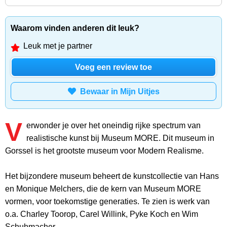
Waarom vinden anderen dit leuk?
Leuk met je partner
Voeg een review toe
Bewaar in Mijn Uitjes
V
erwonder je over het oneindig rijke spectrum van
realistische kunst bij Museum MORE. Dit museum in
Gorssel is het grootste museum voor Modern Realisme.
Het bijzondere museum beheert de kunstcollectie van Hans
en Monique Melchers, die de kern van Museum MORE
vormen, voor toekomstige generaties. Te zien is werk van
o.a. Charley Toorop, Carel Willink, Pyke Koch en Wim
Schuhmacher.