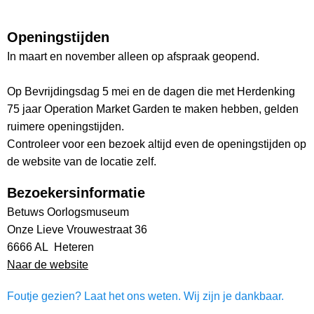
Openingstijden
In maart en november alleen op afspraak geopend.
Op Bevrijdingsdag 5 mei en de dagen die met Herdenking
75 jaar Operation Market Garden te maken hebben, gelden
ruimere openingstijden.
Controleer voor een bezoek altijd even de openingstijden op
de website van de locatie zelf.
Bezoekersinformatie
Betuws Oorlogsmuseum
Onze Lieve Vrouwestraat 36
6666 AL Heteren
Naar de website
Foutje gezien? Laat het ons weten. Wij zijn je dankbaar.