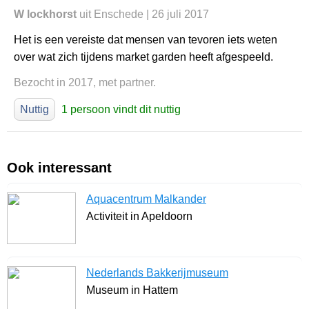
W lockhorst
uit Enschede | 26 juli 2017
Het is een vereiste dat mensen van tevoren iets weten
over wat zich tijdens market garden heeft afgespeeld.
Bezocht in 2017, met partner.
Nuttig
1 persoon vindt dit nuttig
Ook interessant
Aquacentrum Malkander
Activiteit in Apeldoorn
Nederlands Bakkerijmuseum
Museum in Hattem