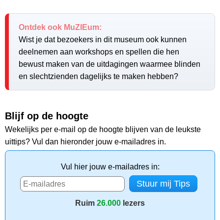
Ontdek ook MuZIEum:
Wist je dat bezoekers in dit museum ook kunnen
deelnemen aan workshops en spellen die hen
bewust maken van de uitdagingen waarmee blinden
en slechtzienden dagelijks te maken hebben?
Blijf op de hoogte
Wekelijks per e-mail op de hoogte blijven van de leukste
uittips? Vul dan hieronder jouw e-mailadres in.
Vul hier jouw e-mailadres in:
Ruim
26.000
lezers