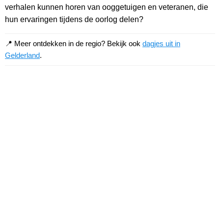
verhalen kunnen horen van ooggetuigen en veteranen, die
hun ervaringen tijdens de oorlog delen?
📍 Meer ontdekken in de regio? Bekijk ook
dagjes uit in
Gelderland
.