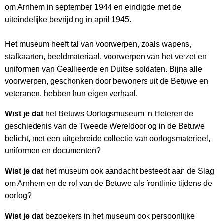
om Arnhem in september 1944 en eindigde met de
uiteindelijke bevrijding in april 1945.
Het museum heeft tal van voorwerpen, zoals wapens,
stafkaarten, beeldmateriaal, voorwerpen van het verzet en
uniformen van Geallieerde en Duitse soldaten. Bijna alle
voorwerpen, geschonken door bewoners uit de Betuwe en
veteranen, hebben hun eigen verhaal.
Wist je dat
het Betuws Oorlogsmuseum in Heteren de
geschiedenis van de Tweede Wereldoorlog in de Betuwe
belicht, met een uitgebreide collectie van oorlogsmaterieel,
uniformen en documenten?
Wist je dat
het museum ook aandacht besteedt aan de Slag
om Arnhem en de rol van de Betuwe als frontlinie tijdens de
oorlog?
Wist je dat
bezoekers in het museum ook persoonlijke