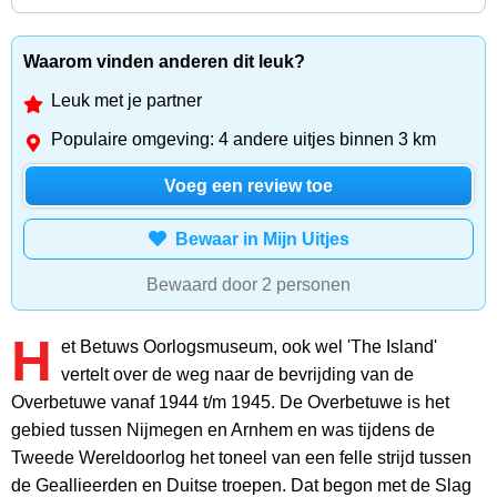
Waarom vinden anderen dit leuk?
Leuk met je partner
Populaire omgeving: 4 andere uitjes binnen 3 km
Voeg een review toe
Bewaar in Mijn Uitjes
Bewaard door 2 personen
H
et Betuws Oorlogsmuseum, ook wel 'The Island'
vertelt over de weg naar de bevrijding van de
Overbetuwe vanaf 1944 t/m 1945. De Overbetuwe is het
gebied tussen Nijmegen en Arnhem en was tijdens de
Tweede Wereldoorlog het toneel van een felle strijd tussen
de Geallieerden en Duitse troepen. Dat begon met de Slag