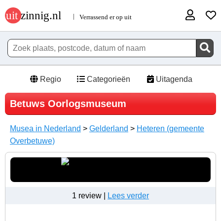
Regio
Categorieën
Uitagenda
Betuws Oorlogsmuseum
Musea in Nederland
>
Gelderland
>
Heteren (gemeente
Overbetuwe)
1 review |
Lees verder