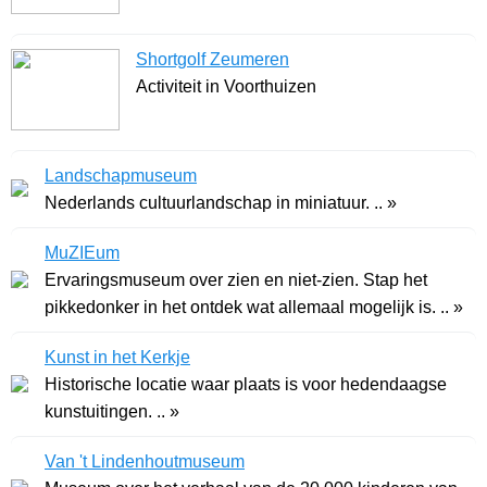
Shortgolf Zeumeren
Activiteit in Voorthuizen
Landschapmuseum
Nederlands cultuurlandschap in miniatuur. .. »
MuZIEum
Ervaringsmuseum over zien en niet-zien. Stap het
pikkedonker in het ontdek wat allemaal mogelijk is. .. »
Kunst in het Kerkje
Historische locatie waar plaats is voor hedendaagse
kunstuitingen. .. »
Van 't Lindenhoutmuseum