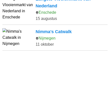
Nederland
Enschede
15 augustus
Nimma's Catwalk
Nijmegen
11 oktober