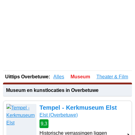
Uittips Overbetuwe:
Alles
Museum
Theater & Film
Museum en kunstlocaties in Overbetuwe
Tempel - Kerkmuseum Elst
Elst
(Overbetuwe)
9,3
Historische verrassingen liggen