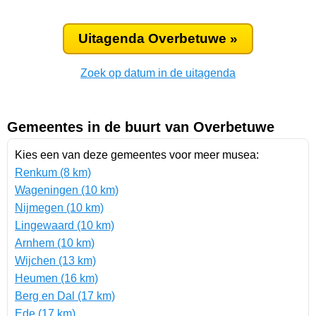
Uitagenda Overbetuwe »
Zoek op datum in de uitagenda
Gemeentes in de buurt van Overbetuwe
Kies een van deze gemeentes voor meer musea:
Renkum (8 km)
Wageningen (10 km)
Nijmegen (10 km)
Lingewaard (10 km)
Arnhem (10 km)
Wijchen (13 km)
Heumen (16 km)
Berg en Dal (17 km)
Ede (17 km)