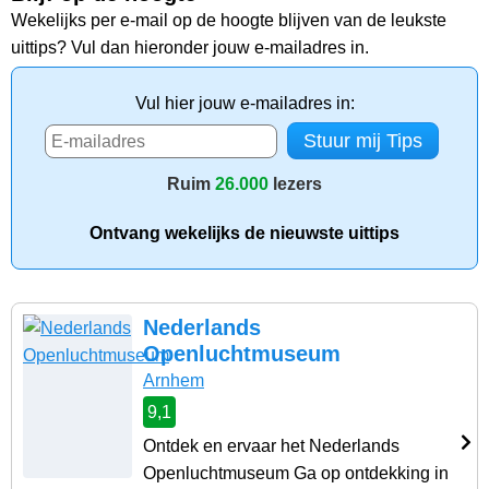
Wekelijks per e-mail op de hoogte blijven van de leukste
uittips? Vul dan hieronder jouw e-mailadres in.
Vul hier jouw e-mailadres in:
Ruim
26.000
lezers
Ontvang wekelijks de nieuwste uittips
Nederlands
Openluchtmuseum
Arnhem
9,1
Ontdek en ervaar het Nederlands
Openluchtmuseum Ga op ontdekking in