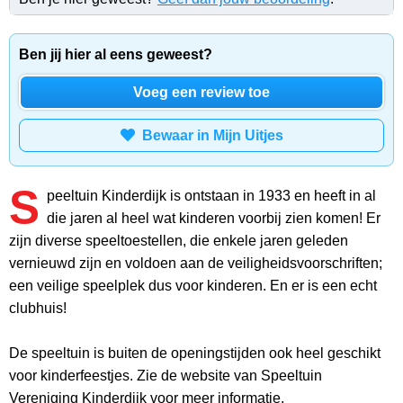
Ben jij hier al eens geweest?
Voeg een review toe
Bewaar in Mijn Uitjes
S
peeltuin Kinderdijk is ontstaan in 1933 en heeft in al
die jaren al heel wat kinderen voorbij zien komen! Er
zijn diverse speeltoestellen, die enkele jaren geleden
vernieuwd zijn en voldoen aan de veiligheidsvoorschriften;
een veilige speelplek dus voor kinderen. En er is een echt
clubhuis!
De speeltuin is buiten de openingstijden ook heel geschikt
voor kinderfeestjes. Zie de website van Speeltuin
Vereniging Kinderdijk voor meer informatie.