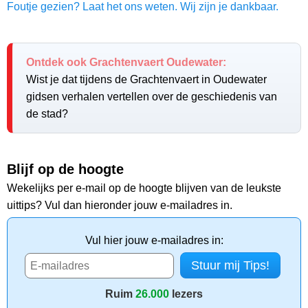
Foutje gezien? Laat het ons weten. Wij zijn je dankbaar.
Ontdek ook Grachtenvaert Oudewater:
Wist je dat tijdens de Grachtenvaert in Oudewater
gidsen verhalen vertellen over de geschiedenis van
de stad?
Blijf op de hoogte
Wekelijks per e-mail op de hoogte blijven van de leukste
uittips? Vul dan hieronder jouw e-mailadres in.
Vul hier jouw e-mailadres in:
Ruim
26.000
lezers