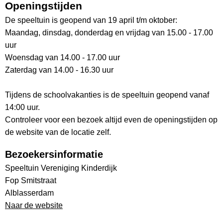
Openingstijden
De speeltuin is geopend van 19 april t/m oktober:
Maandag, dinsdag, donderdag en vrijdag van 15.00 - 17.00
uur
Woensdag van 14.00 - 17.00 uur
Zaterdag van 14.00 - 16.30 uur
Tijdens de schoolvakanties is de speeltuin geopend vanaf
14:00 uur.
Controleer voor een bezoek altijd even de openingstijden op
de website van de locatie zelf.
Bezoekersinformatie
Speeltuin Vereniging Kinderdijk
Fop Smitstraat
Alblasserdam
Naar de website