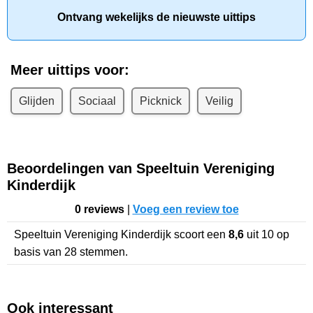
Ontvang wekelijks de nieuwste uittips
Meer uittips voor:
Glijden
Sociaal
Picknick
Veilig
Beoordelingen van Speeltuin Vereniging
Kinderdijk
0 reviews
|
Voeg een review toe
Speeltuin Vereniging Kinderdijk
scoort een
8,6
uit
10
op
basis van
28
stemmen.
Ook interessant