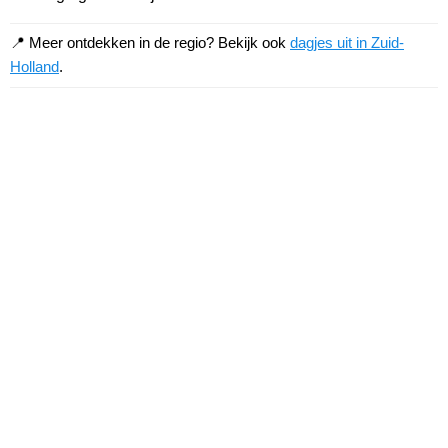
📍 Meer ontdekken in de regio? Bekijk ook
dagjes uit in Zuid-
Holland
.