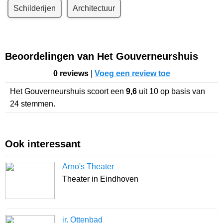
Schilderijen
Architectuur
Beoordelingen van Het Gouverneurshuis
0 reviews
|
Voeg een review toe
Het Gouverneurshuis
scoort een
9,6
uit
10
op basis van
24
stemmen.
Ook interessant
Arno's Theater
Theater in Eindhoven
ir. Ottenbad