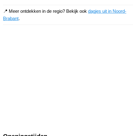
📍 Meer ontdekken in de regio? Bekijk ook
dagjes uit in Noord-
Brabant
.