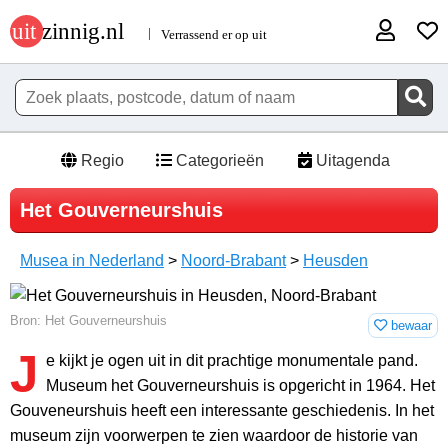
Regio
Categorieën
Uitagenda
Het Gouverneurshuis
Musea in Nederland
>
Noord-Brabant
>
Heusden
Bron: Het Gouverneurshuis
bewaar
J
e kijkt je ogen uit in dit prachtige monumentale pand.
Museum het Gouverneurshuis is opgericht in 1964. Het
Gouveneurshuis heeft een interessante geschiedenis. In het
museum zijn voorwerpen te zien waardoor de historie van