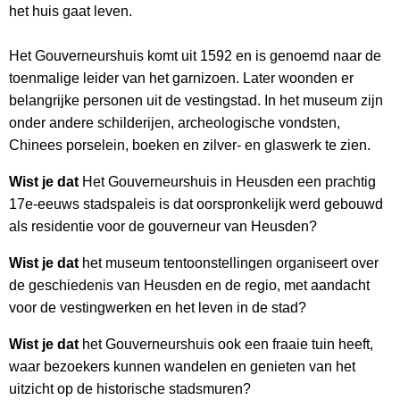
het huis gaat leven.
Het Gouverneurshuis komt uit 1592 en is genoemd naar de
toenmalige leider van het garnizoen. Later woonden er
belangrijke personen uit de vestingstad. In het museum zijn
onder andere schilderijen, archeologische vondsten,
Chinees porselein, boeken en zilver- en glaswerk te zien.
Wist je dat
Het Gouverneurshuis in Heusden een prachtig
17e-eeuws stadspaleis is dat oorspronkelijk werd gebouwd
als residentie voor de gouverneur van Heusden?
Wist je dat
het museum tentoonstellingen organiseert over
de geschiedenis van Heusden en de regio, met aandacht
voor de vestingwerken en het leven in de stad?
Wist je dat
het Gouverneurshuis ook een fraaie tuin heeft,
waar bezoekers kunnen wandelen en genieten van het
uitzicht op de historische stadsmuren?