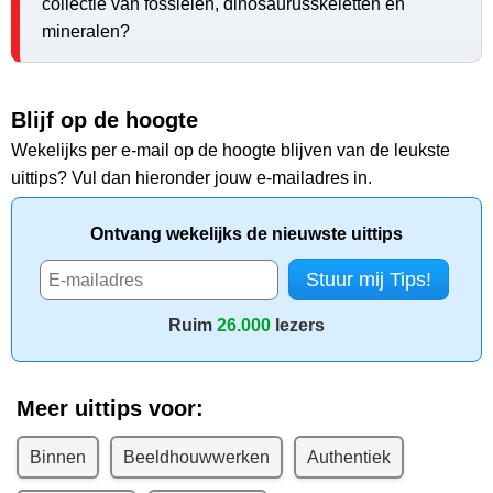
collectie van fossielen, dinosaurusskeletten en
mineralen?
Blijf op de hoogte
Wekelijks per e-mail op de hoogte blijven van de leukste
uittips? Vul dan hieronder jouw e-mailadres in.
Ontvang wekelijks de nieuwste uittips
Ruim
26.000
lezers
Meer uittips voor:
Binnen
Beeldhouwwerken
Authentiek