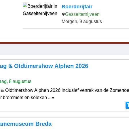
Boerderijfair
Gasselternijveen
Morgen, 9 augustus
ag & Oldtimershow Alphen 2026
ag, 8 augustus
& Oldtimershow Alphen 2026 inclusief vertrek van de Zomertoe
r brommers en solexen .. »
lamemuseum Breda