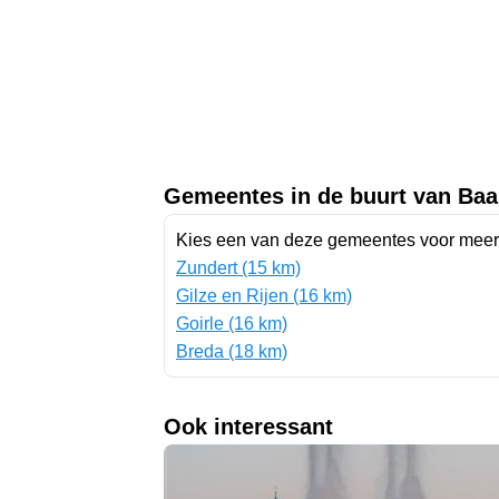
Gemeentes in de buurt van Baa
Kies een van deze gemeentes voor meer 
Zundert (15 km)
Gilze en Rijen (16 km)
Goirle (16 km)
Breda (18 km)
Ook interessant