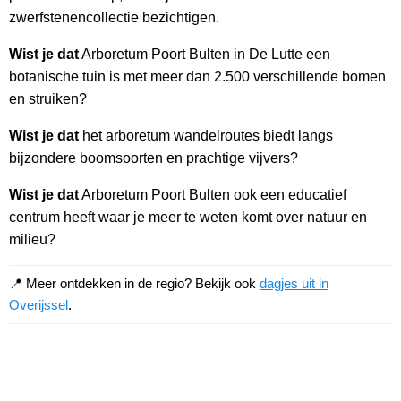
zwerfstenencollectie bezichtigen.
Wist je dat
Arboretum Poort Bulten in De Lutte een
botanische tuin is met meer dan 2.500 verschillende bomen
en struiken?
Wist je dat
het arboretum wandelroutes biedt langs
bijzondere boomsoorten en prachtige vijvers?
Wist je dat
Arboretum Poort Bulten ook een educatief
centrum heeft waar je meer te weten komt over natuur en
milieu?
📍 Meer ontdekken in de regio? Bekijk ook
dagjes uit in
Overijssel
.