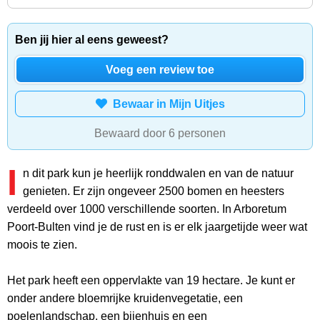
Ben jij hier al eens geweest?
Voeg een review toe
Bewaar in Mijn Uitjes
Bewaard door 6 personen
I
n dit park kun je heerlijk ronddwalen en van de natuur
genieten. Er zijn ongeveer 2500 bomen en heesters
verdeeld over 1000 verschillende soorten. In Arboretum
Poort-Bulten vind je de rust en is er elk jaargetijde weer wat
moois te zien.
Het park heeft een oppervlakte van 19 hectare. Je kunt er
onder andere bloemrijke kruidenvegetatie, een
poelenlandschap, een bijenhuis en een