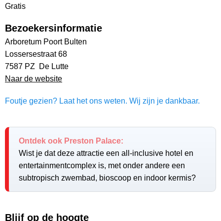
Gratis
Bezoekersinformatie
Arboretum Poort Bulten
Lossersestraat 68
7587 PZ De Lutte
Naar de website
Foutje gezien? Laat het ons weten. Wij zijn je dankbaar.
Ontdek ook Preston Palace:
Wist je dat deze attractie een all-inclusive hotel en
entertainmentcomplex is, met onder andere een
subtropisch zwembad, bioscoop en indoor kermis?
Blijf op de hoogte