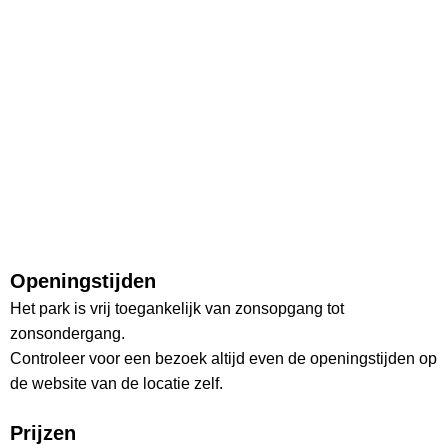
Openingstijden
Het park is vrij toegankelijk van zonsopgang tot
zonsondergang.
Controleer voor een bezoek altijd even de openingstijden op
de website van de locatie zelf.
Prijzen