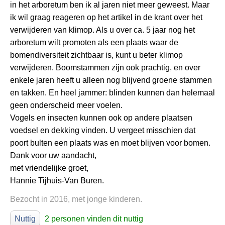
in het arboretum ben ik al jaren niet meer geweest. Maar
ik wil graag reageren op het artikel in de krant over het
verwijderen van klimop. Als u over ca. 5 jaar nog het
arboretum wilt promoten als een plaats waar de
bomendiversiteit zichtbaar is, kunt u beter klimop
verwijderen. Boomstammen zijn ook prachtig, en over
enkele jaren heeft u alleen nog blijvend groene stammen
en takken. En heel jammer: blinden kunnen dan helemaal
geen onderscheid meer voelen.
Vogels en insecten kunnen ook op andere plaatsen
voedsel en dekking vinden. U vergeet misschien dat
poort bulten een plaats was en moet blijven voor bomen.
Dank voor uw aandacht,
met vriendelijke groet,
Hannie Tijhuis-Van Buren.
Bezocht in 2016, met jonge kinderen.
Nuttig
2 personen vinden dit nuttig