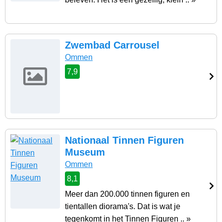
Zwembad Carrousel
Ommen
7,9
Nationaal Tinnen Figuren
Museum
Ommen
8,1
Meer dan 200.000 tinnen figuren en
tientallen diorama's. Dat is wat je
tegenkomt in het Tinnen Figuren .. »