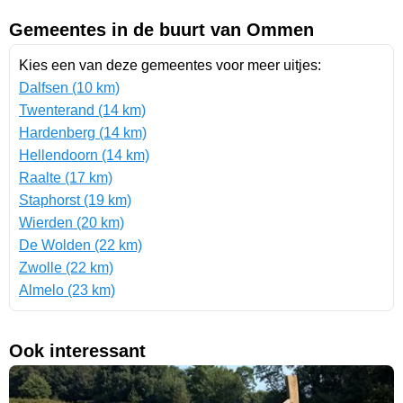
Gemeentes in de buurt van Ommen
Kies een van deze gemeentes voor meer uitjes:
Dalfsen (10 km)
Twenterand (14 km)
Hardenberg (14 km)
Hellendoorn (14 km)
Raalte (17 km)
Staphorst (19 km)
Wierden (20 km)
De Wolden (22 km)
Zwolle (22 km)
Almelo (23 km)
Ook interessant