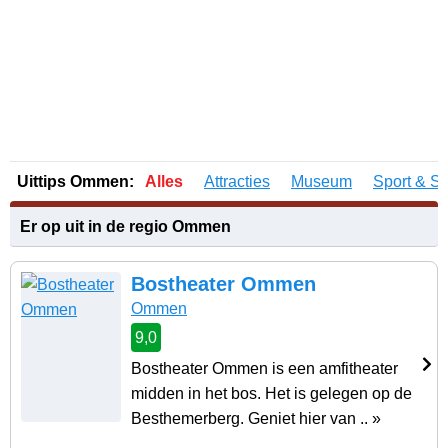
Uittips Ommen:
Alles
Attracties
Museum
Sport & Sp
Er op uit in de regio Ommen
Bostheater Ommen
Ommen
9,0
Bostheater Ommen is een amfitheater
midden in het bos. Het is gelegen op de
Besthemerberg. Geniet hier van .. »