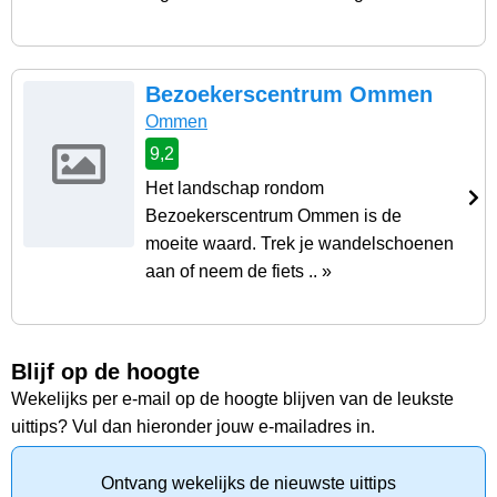
Bezoekerscentrum Ommen
Ommen
9,2
Het landschap rondom
Bezoekerscentrum Ommen is de
moeite waard. Trek je wandelschoenen
aan of neem de fiets .. »
Blijf op de hoogte
Wekelijks per e-mail op de hoogte blijven van de leukste
uittips? Vul dan hieronder jouw e-mailadres in.
Ontvang wekelijks de nieuwste uittips