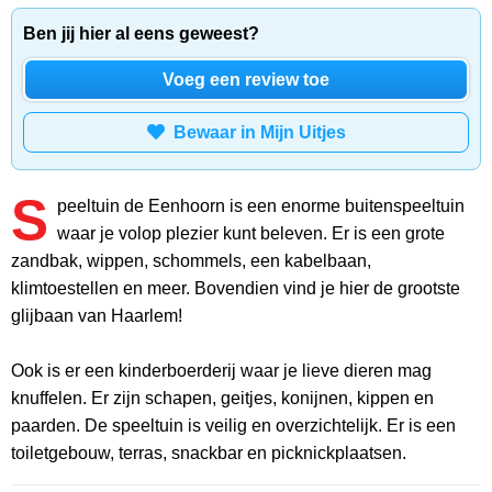
Ben jij hier al eens geweest?
Voeg een review toe
Bewaar in Mijn Uitjes
S
peeltuin de Eenhoorn is een enorme buitenspeeltuin
waar je volop plezier kunt beleven. Er is een grote
zandbak, wippen, schommels, een kabelbaan,
klimtoestellen en meer. Bovendien vind je hier de grootste
glijbaan van Haarlem!
Ook is er een kinderboerderij waar je lieve dieren mag
knuffelen. Er zijn schapen, geitjes, konijnen, kippen en
paarden. De speeltuin is veilig en overzichtelijk. Er is een
toiletgebouw, terras, snackbar en picknickplaatsen.