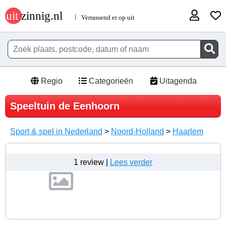
Regio
Categorieën
Uitagenda
Speeltuin de Eenhoorn
Sport & spel in Nederland
>
Noord-Holland
>
Haarlem
1 review |
Lees verder