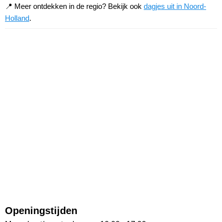
📍 Meer ontdekken in de regio? Bekijk ook
dagjes uit in Noord-
Holland
.
Openingstijden