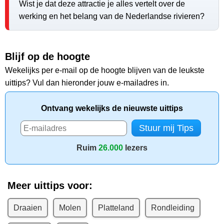
Wist je dat deze attractie je alles vertelt over de
werking en het belang van de Nederlandse rivieren?
Blijf op de hoogte
Wekelijks per e-mail op de hoogte blijven van de leukste
uittips? Vul dan hieronder jouw e-mailadres in.
Ontvang wekelijks de nieuwste uittips
Ruim
26.000
lezers
Meer uittips voor:
Draaien
Molen
Platteland
Rondleiding