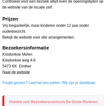
Controleer voor een bezoek altijd even de openingstijden op
de website van de locatie zelf.
Prijzen
Vrij toegankelijk, maar kinderen onder 12 jaar onder
oudertoezicht.
Bekijk de website voor alle arrangementen.
Bezoekersinformatie
Kilsdonkse Molen
Kilsdonkse weg 4-6
5473 KK Dinther
Naar de website
Foutje gezien? Laat het ons weten. Wij zijn je dankbaar.
Ontdek ook Bezoekerscentrum De Grote Rivieren: