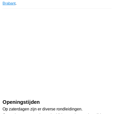
Brabant
.
Openingstijden
Op zaterdagen zijn er diverse rondleidingen.