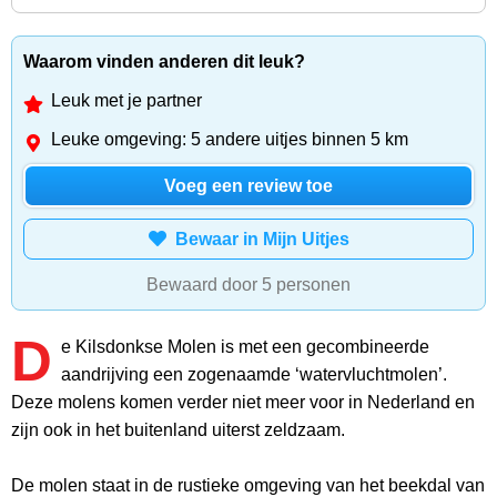
Waarom vinden anderen dit leuk?
Leuk met je partner
Leuke omgeving: 5 andere uitjes binnen 5 km
Voeg een review toe
Bewaar in Mijn Uitjes
Bewaard door 5 personen
D
e Kilsdonkse Molen is met een gecombineerde
aandrijving een zogenaamde ‘watervluchtmolen’.
Deze molens komen verder niet meer voor in Nederland en
zijn ook in het buitenland uiterst zeldzaam.
De molen staat in de rustieke omgeving van het beekdal van