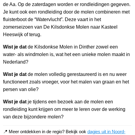
de Aa. Op de zaterdagen worden er rondleidingen gegeven.
Je kunt ook een rondleiding door de molen combineren met
fluisterboot de “Watervlucht”. Deze vaart in het
zomerseizoen van De Kilsdonkse Molen naar Kasteel
Heeswijk of terug.
Wist je dat
de Kilsdonkse Molen in Dinther zowel een
water- als windmolen is, wat het een unieke molen maakt in
Nederland?
Wist je dat
de molen volledig gerestaureerd is en nu weer
functioneert zoals vroeger, voor het malen van graan en het
persen van olie?
Wist je dat
je tijdens een bezoek aan de molen een
rondleiding kunt krijgen om meer te leren over de werking
van deze bijzondere molen?
📍 Meer ontdekken in de regio? Bekijk ook
dagjes uit in Noord-