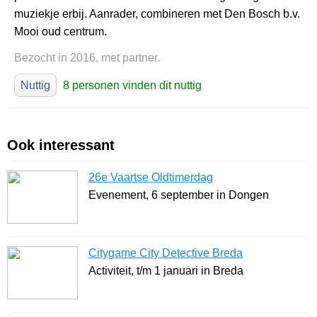
muziekje erbij. Aanrader, combineren met Den Bosch b.v.
Mooi oud centrum.
Bezocht in 2016, met partner.
Nuttig
8 personen vinden dit nuttig
Ook interessant
26e Vaartse Oldtimerdag
Evenement, 6 september in Dongen
Citygame City Detective Breda
Activiteit, t/m 1 januari in Breda