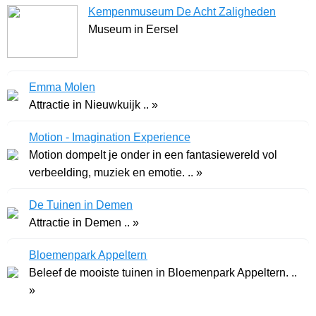
Kempenmuseum De Acht Zaligheden
Museum in Eersel
Emma Molen
Attractie in Nieuwkuijk .. »
Motion - Imagination Experience
Motion dompelt je onder in een fantasiewereld vol
verbeelding, muziek en emotie. .. »
De Tuinen in Demen
Attractie in Demen .. »
Bloemenpark Appeltern
Beleef de mooiste tuinen in Bloemenpark Appeltern. ..
»