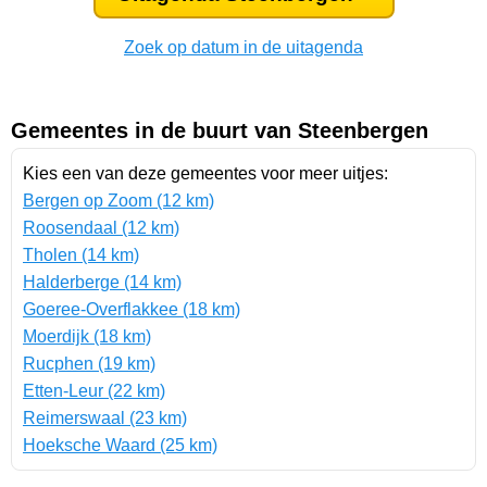
Zoek op datum in de uitagenda
Gemeentes in de buurt van Steenbergen
Kies een van deze gemeentes voor meer uitjes:
Bergen op Zoom (12 km)
Roosendaal (12 km)
Tholen (14 km)
Halderberge (14 km)
Goeree-Overflakkee (18 km)
Moerdijk (18 km)
Rucphen (19 km)
Etten-Leur (22 km)
Reimerswaal (23 km)
Hoeksche Waard (25 km)