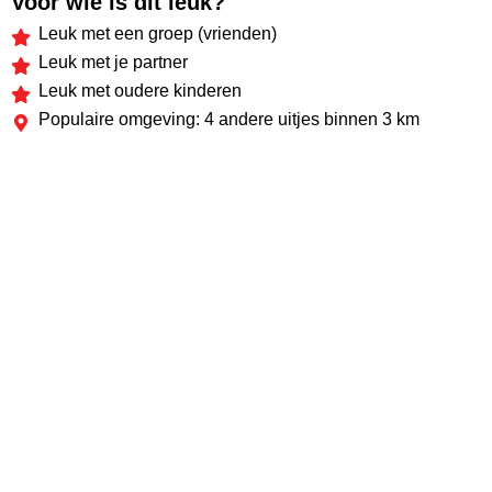
Voor wie is dit leuk?
Leuk met een groep (vrienden)
Leuk met je partner
Leuk met oudere kinderen
Populaire omgeving: 4 andere uitjes binnen 3 km