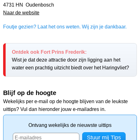
4731 HN Oudenbosch
Naar de website
Foutje gezien? Laat het ons weten. Wij zijn je dankbaar.
Ontdek ook Fort Prins Frederik:
Wist je dat deze attractie door zijn ligging aan het
water een prachtig uitzicht biedt over het Haringvliet?
Blijf op de hoogte
Wekelijks per e-mail op de hoogte blijven van de leukste
uittips? Vul dan hieronder jouw e-mailadres in.
Ontvang wekelijks de nieuwste uittips