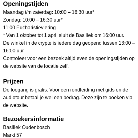
Openingstijden
Maandag t/m zaterdag: 10:00 – 16:30 uur*
Zondag: 10:00 – 16:30 uur*
11:00 Eucharistieviering
* Van 1 oktober tot 1 april sluit de Basiliek om 16:00 uur.
De winkel in de crypte is iedere dag geopend tussen 13:00 –
16:00 uur.
Controleer voor een bezoek altijd even de openingstijden op
de website van de locatie zelf.
Prijzen
De toegang is gratis. Voor een rondleiding met gids en de
audiotour betaal je wel een bedrag. Deze zijn te boeken via
de website.
Bezoekersinformatie
Basiliek Oudenbosch
Markt 57