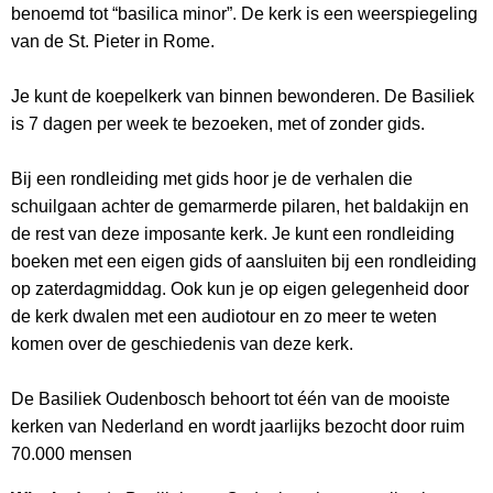
benoemd tot “basilica minor”. De kerk is een weerspiegeling
van de St. Pieter in Rome.
Je kunt de koepelkerk van binnen bewonderen. De Basiliek
is 7 dagen per week te bezoeken, met of zonder gids.
Bij een rondleiding met gids hoor je de verhalen die
schuilgaan achter de gemarmerde pilaren, het baldakijn en
de rest van deze imposante kerk. Je kunt een rondleiding
boeken met een eigen gids of aansluiten bij een rondleiding
op zaterdagmiddag. Ook kun je op eigen gelegenheid door
de kerk dwalen met een audiotour en zo meer te weten
komen over de geschiedenis van deze kerk.
De Basiliek Oudenbosch behoort tot één van de mooiste
kerken van Nederland en wordt jaarlijks bezocht door ruim
70.000 mensen