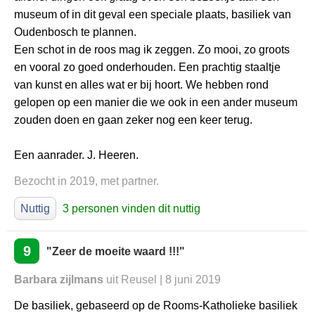
museum of in dit geval een speciale plaats, basiliek van
Oudenbosch te plannen.
Een schot in de roos mag ik zeggen. Zo mooi, zo groots
en vooral zo goed onderhouden. Een prachtig staaltje
van kunst en alles wat er bij hoort. We hebben rond
gelopen op een manier die we ook in een ander museum
zouden doen en gaan zeker nog een keer terug.
Een aanrader. J. Heeren.
Bezocht in 2019, met partner.
Nuttig
3 personen vinden dit nuttig
9
"Zeer de moeite waard !!!"
Barbara zijlmans
uit Reusel | 8 juni 2019
De basiliek, gebaseerd op de Rooms-Katholieke basiliek