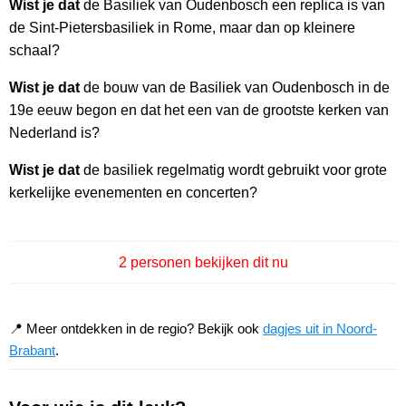
Wist je dat
de Basiliek van Oudenbosch een replica is van
de Sint-Pietersbasiliek in Rome, maar dan op kleinere
schaal?
Wist je dat
de bouw van de Basiliek van Oudenbosch in de
19e eeuw begon en dat het een van de grootste kerken van
Nederland is?
Wist je dat
de basiliek regelmatig wordt gebruikt voor grote
kerkelijke evenementen en concerten?
2 personen bekijken dit nu
📍 Meer ontdekken in de regio? Bekijk ook
dagjes uit in Noord-
Brabant
.