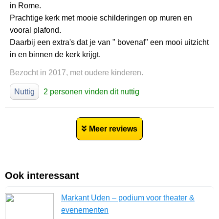
in Rome.
Prachtige kerk met mooie schilderingen op muren en
vooral plafond.
Daarbij een extra's dat je van " bovenaf" een mooi uitzicht
in en binnen de kerk krijgt.
Bezocht in 2017, met oudere kinderen.
Nuttig
2 personen vinden dit nuttig
Meer reviews
Ook interessant
Markant Uden – podium voor theater &
evenementen