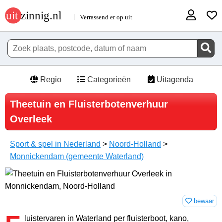
Regio
Categorieën
Uitagenda
Theetuin en Fluisterbotenverhuur
Overleek
Sport & spel in Nederland
>
Noord-Holland
>
Monnickendam (gemeente Waterland)
bewaar
luistervaren in Waterland per fluisterboot, kano,