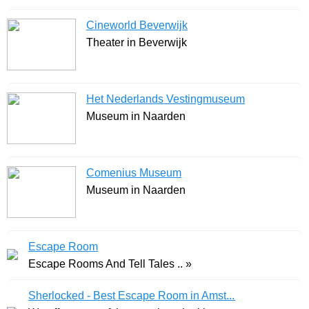
Cineworld Beverwijk
Theater in Beverwijk
Het Nederlands Vestingmuseum
Museum in Naarden
Comenius Museum
Museum in Naarden
Escape Room
Escape Rooms And Tell Tales .. »
Sherlocked - Best Escape Room in Amst...