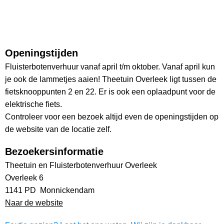
Openingstijden
Fluisterbotenverhuur vanaf april t/m oktober. Vanaf april kun
je ook de lammetjes aaien! Theetuin Overleek ligt tussen de
fietsknooppunten 2 en 22. Er is ook een oplaadpunt voor de
elektrische fiets.
Controleer voor een bezoek altijd even de openingstijden op
de website van de locatie zelf.
Bezoekersinformatie
Theetuin en Fluisterbotenverhuur Overleek
Overleek 6
1141 PD Monnickendam
Naar de website