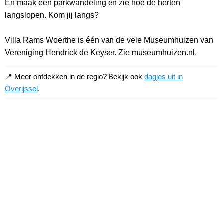
En maak een parkwandeling en zie hoe de herten
langslopen. Kom jij langs?
Villa Rams Woerthe is één van de vele Museumhuizen van
Vereniging Hendrick de Keyser. Zie museumhuizen.nl.
📍 Meer ontdekken in de regio? Bekijk ook
dagjes uit in
Overijssel
.