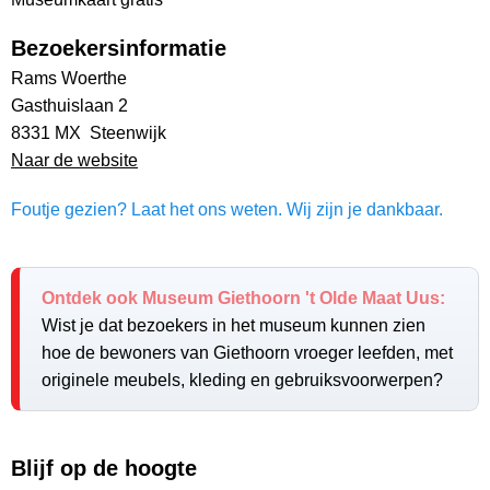
Bezoekersinformatie
Rams Woerthe
Gasthuislaan 2
8331 MX Steenwijk
Naar de website
Foutje gezien? Laat het ons weten. Wij zijn je dankbaar.
Ontdek ook Museum Giethoorn 't Olde Maat Uus:
Wist je dat bezoekers in het museum kunnen zien
hoe de bewoners van Giethoorn vroeger leefden, met
originele meubels, kleding en gebruiksvoorwerpen?
Blijf op de hoogte