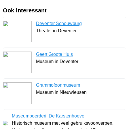
Ook interessant
Deventer Schouwburg
Theater in Deventer
Geert Groote Huis
Museum in Deventer
Grammofoonmuseum
Museum in Nieuwleusen
Museumboerderij De Karstenhoeve
Historisch museum met veel gebruiksvoorwerpen,