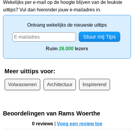
Wekelijks per e-mail op de hoogte blijven van de leukste
uittips? Vul dan hieronder jouw e-mailadres in.
Ontvang wekelijks de nieuwste uittips
Ruim
26.000
lezers
Meer uittips voor:
Volwassenen
Architectuur
Inspirerend
Beoordelingen van Rams Woerthe
0 reviews
|
Voeg een review toe