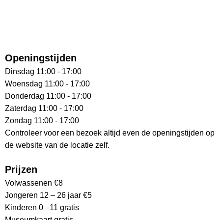
Openingstijden
Dinsdag 11:00 - 17:00
Woensdag 11:00 - 17:00
Donderdag 11:00 - 17:00
Zaterdag 11:00 - 17:00
Zondag 11:00 - 17:00
Controleer voor een bezoek altijd even de openingstijden op
de website van de locatie zelf.
Prijzen
Volwassenen €8
Jongeren 12 – 26 jaar €5
Kinderen 0 –11 gratis
Museumkaart gratis