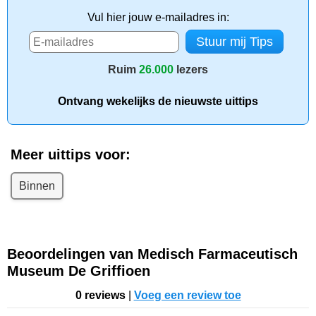
Vul hier jouw e-mailadres in:
Ruim
26.000
lezers
Ontvang wekelijks de nieuwste uittips
Meer uittips voor:
Binnen
Beoordelingen van Medisch Farmaceutisch
Museum De Griffioen
0 reviews
|
Voeg een review toe