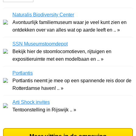
Naturalis Biodiversity Center
Avontuurlijk familiemuseum waar je veel kunt zien en
ontdekken over van alles wat op aarde leeft en .. »
SSN Museumstoomdepot
Bekijk hier de stoomlocomotieven, rijtuigen en
expositieruimte met een modelbaan en .. »
Portlantis
Portlantis neemt je mee op een spannende reis door de
Rotterdamse haven! .. »
Arti Shock invites
Tentoonstelling in Rijswijk .. »