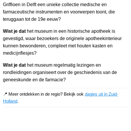
Griffioen in Delft een unieke collectie medische en
farmaceutische instrumenten en voorwerpen toont, die
teruggaan tot de 19e eeuw?
Wist je dat
het museum in een historische apotheek is
gevestigd, waar bezoekers de originele apotheekinterieur
kunnen bewonderen, compleet met houten kasten en
medicijnflesjes?
Wist je dat
het museum regelmatig lezingen en
rondleidingen organiseert over de geschiedenis van de
geneeskunde en de farmacie?
📍 Meer ontdekken in de regio? Bekijk ook
dagjes uit in Zuid-
Holland
.