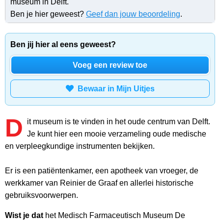
museum in Delft.
Ben je hier geweest?
Geef dan jouw beoordeling
.
Ben jij hier al eens geweest?
Voeg een review toe
Bewaar in Mijn Uitjes
D
it museum is te vinden in het oude centrum van Delft.
Je kunt hier een mooie verzameling oude medische
en verpleegkundige instrumenten bekijken.
Er is een patiëntenkamer, een apotheek van vroeger, de
werkkamer van Reinier de Graaf en allerlei historische
gebruiksvoorwerpen.
Wist je dat
het Medisch Farmaceutisch Museum De