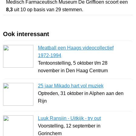
Medisch Farmaceutisch Museum De Griffioen
scoort een
8,3
uit
10
op basis van
29
stemmen.
Ook interessant
Meatball een Haags videocollectief
1972-1994
Tentoonstelling, 5 oktober t/m 28
november in Den Haag Centrum
25 jaar Mikado hart vol muziek
Optreden, 31 oktober in Alphen aan den
Rijn
Luuk Ransijn - Uitkijk - try out
Voorstelling, 12 september in
Gorinchem