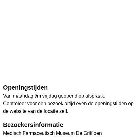
Openingstijden
Van maandag t/m vrijdag geopend op afspraak.
Controleer voor een bezoek altijd even de openingstijden op
de website van de locatie zelf.
Bezoekersinformatie
Medisch Farmaceutisch Museum De Griffioen