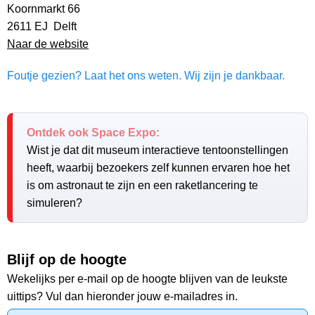
Koornmarkt 66
2611 EJ Delft
Naar de website
Foutje gezien? Laat het ons weten. Wij zijn je dankbaar.
Ontdek ook Space Expo:
Wist je dat dit museum interactieve tentoonstellingen
heeft, waarbij bezoekers zelf kunnen ervaren hoe het
is om astronaut te zijn en een raketlancering te
simuleren?
Blijf op de hoogte
Wekelijks per e-mail op de hoogte blijven van de leukste
uittips? Vul dan hieronder jouw e-mailadres in.