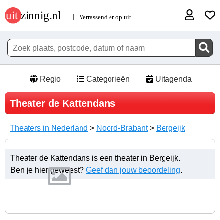
Regio
Categorieën
Uitagenda
Theater de Kattendans
Theaters in Nederland
>
Noord-Brabant
>
Bergeijk
Theater de Kattendans is een theater in Bergeijk.
Ben je hier geweest?
Geef dan jouw beoordeling
.