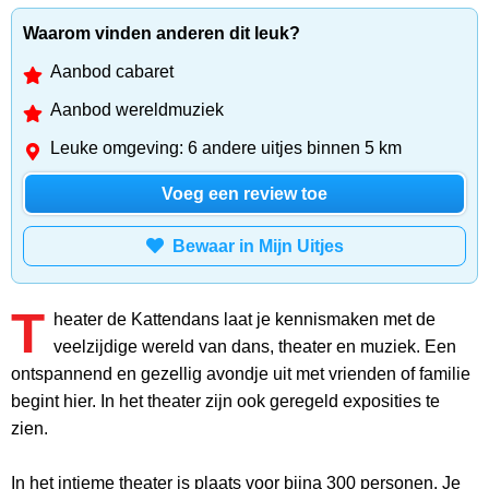
Waarom vinden anderen dit leuk?
Aanbod cabaret
Aanbod wereldmuziek
Leuke omgeving: 6 andere uitjes binnen 5 km
Voeg een review toe
Bewaar in Mijn Uitjes
T
heater de Kattendans laat je kennismaken met de
veelzijdige wereld van dans, theater en muziek. Een
ontspannend en gezellig avondje uit met vrienden of familie
begint hier. In het theater zijn ook geregeld exposities te
zien.
In het intieme theater is plaats voor bijna 300 personen. Je