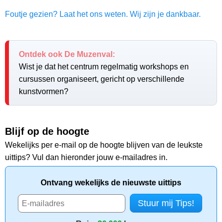
Foutje gezien? Laat het ons weten. Wij zijn je dankbaar.
Ontdek ook De Muzenval:
Wist je dat het centrum regelmatig workshops en
cursussen organiseert, gericht op verschillende
kunstvormen?
Blijf op de hoogte
Wekelijks per e-mail op de hoogte blijven van de leukste
uittips? Vul dan hieronder jouw e-mailadres in.
Ontvang wekelijks de nieuwste uittips