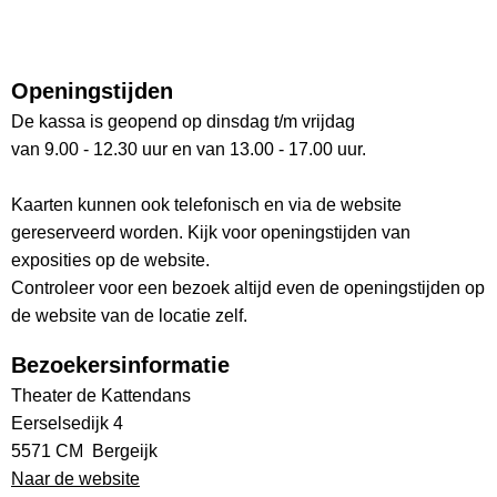
Openingstijden
De kassa is geopend op dinsdag t/m vrijdag
van 9.00 - 12.30 uur en van 13.00 - 17.00 uur.
Kaarten kunnen ook telefonisch en via de website
gereserveerd worden. Kijk voor openingstijden van
exposities op de website.
Controleer voor een bezoek altijd even de openingstijden op
de website van de locatie zelf.
Bezoekersinformatie
Theater de Kattendans
Eerselsedijk 4
5571 CM Bergeijk
Naar de website