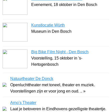
Evenement, 18 oktober in Den Bosch
Kunstlocatie Würth
Museum in Den Bosch
Big Bike Film Night - Den Bosch
Voorstelling, 15 oktober in 's-
Hertogenbosch
Natuurtheater De Donck
Openluchttheater met toneel, theater en muziek.
Voorstellingen zijn er voor jong en oud. .. »
Arno's Theater
Laat je betoveren in Eindhovens gezelligste theatertje.