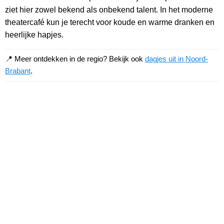
ziet hier zowel bekend als onbekend talent. In het moderne
theatercafé kun je terecht voor koude en warme dranken en
heerlijke hapjes.
📍 Meer ontdekken in de regio? Bekijk ook
dagjes uit in Noord-
Brabant
.