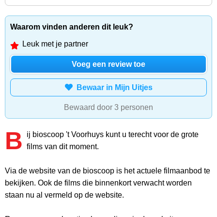
Waarom vinden anderen dit leuk?
Leuk met je partner
Voeg een review toe
Bewaar in Mijn Uitjes
Bewaard door 3 personen
B
ij bioscoop 't Voorhuys kunt u terecht voor de grote
films van dit moment.
Via de website van de bioscoop is het actuele filmaanbod te
bekijken. Ook de films die binnenkort verwacht worden
staan nu al vermeld op de website.