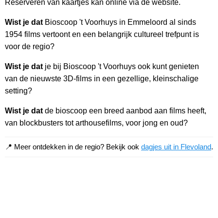
Reserveren van kaartjes kan online via de website.
Wist je dat
Bioscoop 't Voorhuys in Emmeloord al sinds
1954 films vertoont en een belangrijk cultureel trefpunt is
voor de regio?
Wist je dat
je bij Bioscoop 't Voorhuys ook kunt genieten
van de nieuwste 3D-films in een gezellige, kleinschalige
setting?
Wist je dat
de bioscoop een breed aanbod aan films heeft,
van blockbusters tot arthousefilms, voor jong en oud?
📍 Meer ontdekken in de regio? Bekijk ook
dagjes uit in Flevoland
.