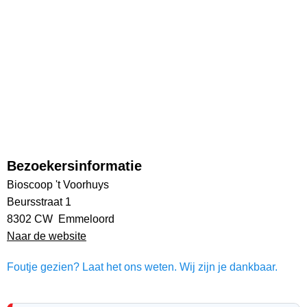
Bezoekersinformatie
Bioscoop 't Voorhuys
Beursstraat 1
8302 CW Emmeloord
Naar de website
Foutje gezien? Laat het ons weten. Wij zijn je dankbaar.