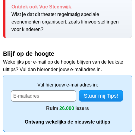
Ontdek ook Vue Steenwijk:
Wist je dat dit theater regelmatig speciale
evenementen organiseert, zoals filmvoorstellingen
voor kinderen?
Blijf op de hoogte
Wekelijks per e-mail op de hoogte blijven van de leukste
uittips? Vul dan hieronder jouw e-mailadres in.
Vul hier jouw e-mailadres in:
Ruim
26.000
lezers
Ontvang wekelijks de nieuwste uittips