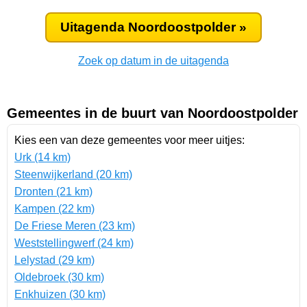
Uitagenda Noordoostpolder »
Zoek op datum in de uitagenda
Gemeentes in de buurt van Noordoostpolder
Kies een van deze gemeentes voor meer uitjes:
Urk (14 km)
Steenwijkerland (20 km)
Dronten (21 km)
Kampen (22 km)
De Friese Meren (23 km)
Weststellingwerf (24 km)
Lelystad (29 km)
Oldebroek (30 km)
Enkhuizen (30 km)