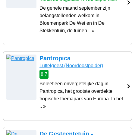
De gehele maand september zijn
belangstellenden welkom in
Bloemenpark De Wei en in De
Stekkentuin, de tuinen .. »
Pantropica
Luttelgeest
(Noordoostpolder)
8,7
Beleef een onvergetelijke dag in
Pantropica, het grootste overdekte
tropische themapark van Europa. In het
.. »
De Gesteentetuin -