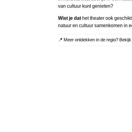
van cultuur kunt genieten?
Wist je dat
het theater ook geschikt 
natuur en cultuur samenkomen in e
📍 Meer ontdekken in de regio? Bekij