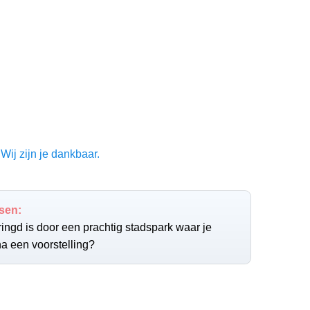
Wij zijn je dankbaar.
sen:
ingd is door een prachtig stadspark waar je
na een voorstelling?