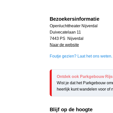
Bezoekersinformatie
Openluchttheater Nijverdal
Duivecatelaan 11
7443 PS Nijverdal
Naar de website
Foutje gezien? Laat het ons weten. 
Ontdek ook Parkgebouw Rijs
Wist je dat het Parkgebouw omr
heerlijk kunt wandelen voor of 
Blijf op de hoogte