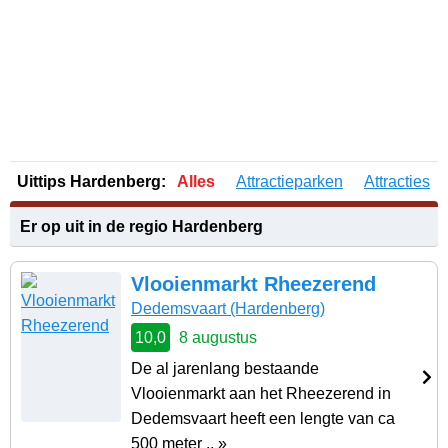
Uittips Hardenberg:
Alles
Attractieparken
Attracties
Er op uit in de regio Hardenberg
Vlooienmarkt Rheezerend
Dedemsvaart
(Hardenberg)
10,0
8 augustus
De al jarenlang bestaande
Vlooienmarkt aan het Rheezerend in
Dedemsvaart heeft een lengte van ca
500 meter .. »