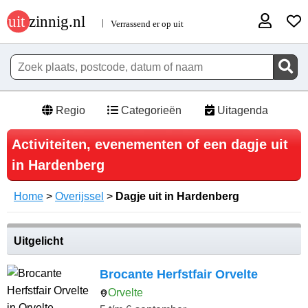
Regio
Categorieën
Uitagenda
Activiteiten, evenementen of een dagje uit
in Hardenberg
Home
>
Overijssel
>
Dagje uit in Hardenberg
Uitgelicht
Brocante Herfstfair Orvelte
Orvelte