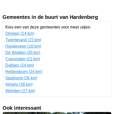
Gemeentes in de buurt van Hardenberg
Kies een van deze gemeentes voor meer uitjes:
Ommen (14 km)
Twenterand (15 km)
Hoogeveen (16 km)
De Wolden (20 km)
Coevorden (21 km)
Dalfsen (24 km)
Hellendoorn (24 km)
Staphorst (26 km)
Almelo (26 km)
Wierden (27 km)
Ook interessant