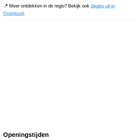
📍 Meer ontdekken in de regio? Bekijk ook
dagjes uit in
Overijssel
.
Openingstijden