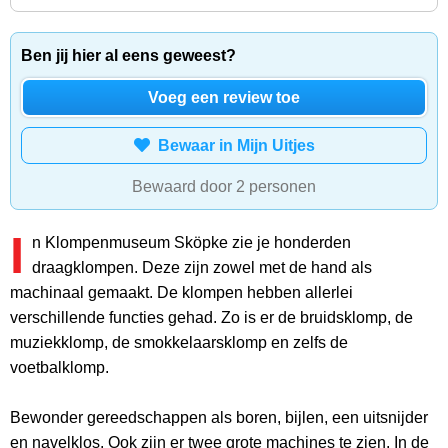
Ben jij hier al eens geweest?
Voeg een review toe
Bewaar in Mijn Uitjes
Bewaard door 2 personen
I
n Klompenmuseum Sköpke zie je honderden
draagklompen. Deze zijn zowel met de hand als
machinaal gemaakt. De klompen hebben allerlei
verschillende functies gehad. Zo is er de bruidsklomp, de
muziekklomp, de smokkelaarsklomp en zelfs de
voetbalklomp.
Bewonder gereedschappen als boren, bijlen, een uitsnijder
en navelklos. Ook zijn er twee grote machines te zien. In de