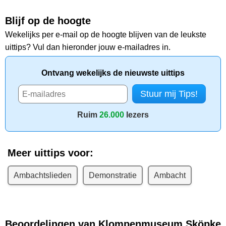
Blijf op de hoogte
Wekelijks per e-mail op de hoogte blijven van de leukste
uittips? Vul dan hieronder jouw e-mailadres in.
Ontvang wekelijks de nieuwste uittips
Ruim
26.000
lezers
Meer uittips voor:
Ambachtslieden
Demonstratie
Ambacht
Beoordelingen van Klompenmuseum Sköpke