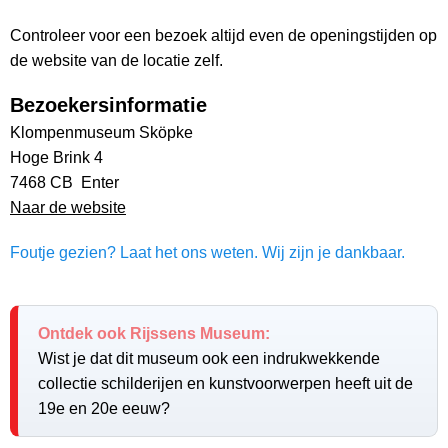
Controleer voor een bezoek altijd even de openingstijden op
de website van de locatie zelf.
Bezoekersinformatie
Klompenmuseum Sköpke
Hoge Brink 4
7468 CB Enter
Naar de website
Foutje gezien? Laat het ons weten. Wij zijn je dankbaar.
Ontdek ook Rijssens Museum:
Wist je dat dit museum ook een indrukwekkende
collectie schilderijen en kunstvoorwerpen heeft uit de
19e en 20e eeuw?