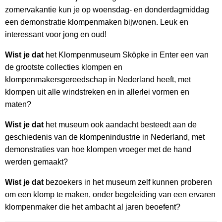
zomervakantie kun je op woensdag- en donderdagmiddag
een demonstratie klompenmaken bijwonen. Leuk en
interessant voor jong en oud!
Wist je dat
het Klompenmuseum Sköpke in Enter een van
de grootste collecties klompen en
klompenmakersgereedschap in Nederland heeft, met
klompen uit alle windstreken en in allerlei vormen en
maten?
Wist je dat
het museum ook aandacht besteedt aan de
geschiedenis van de klompenindustrie in Nederland, met
demonstraties van hoe klompen vroeger met de hand
werden gemaakt?
Wist je dat
bezoekers in het museum zelf kunnen proberen
om een klomp te maken, onder begeleiding van een ervaren
klompenmaker die het ambacht al jaren beoefent?