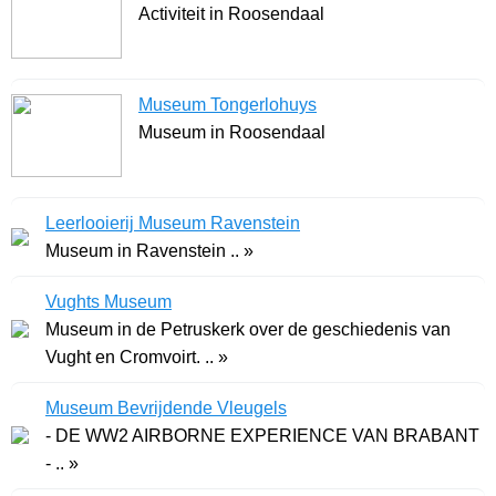
Activiteit in Roosendaal
Museum Tongerlohuys
Museum in Roosendaal
Leerlooierij Museum Ravenstein
Museum in Ravenstein .. »
Vughts Museum
Museum in de Petruskerk over de geschiedenis van
Vught en Cromvoirt. .. »
Museum Bevrijdende Vleugels
- DE WW2 AIRBORNE EXPERIENCE VAN BRABANT
- .. »