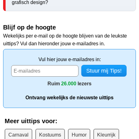
grafisch design?
Blijf op de hoogte
Wekelijks per e-mail op de hoogte blijven van de leukste
uittips? Vul dan hieronder jouw e-mailadres in.
Vul hier jouw e-mailadres in:
Ruim
26.000
lezers
Ontvang wekelijks de nieuwste uittips
Meer uittips voor:
Carnaval
Kostuums
Humor
Kleurrijk