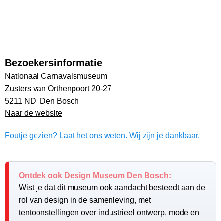
Bezoekersinformatie
Nationaal Carnavalsmuseum
Zusters van Orthenpoort 20-27
5211 ND Den Bosch
Naar de website
Foutje gezien? Laat het ons weten. Wij zijn je dankbaar.
Ontdek ook Design Museum Den Bosch:
Wist je dat dit museum ook aandacht besteedt aan de
rol van design in de samenleving, met
tentoonstellingen over industrieel ontwerp, mode en