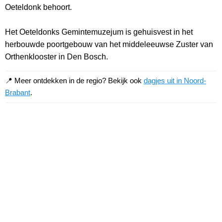
Oeteldonk behoort.
Het Oeteldonks Gemintemuzejum is gehuisvest in het
herbouwde poortgebouw van het middeleeuwse Zuster van
Orthenklooster in Den Bosch.
📍 Meer ontdekken in de regio? Bekijk ook
dagjes uit in Noord-
Brabant
.