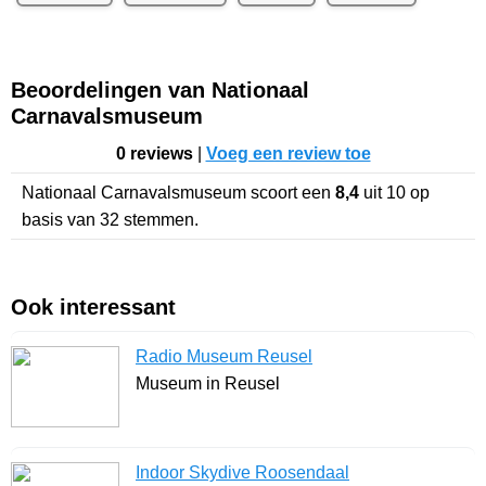
Beoordelingen van Nationaal
Carnavalsmuseum
0 reviews
|
Voeg een review toe
Nationaal Carnavalsmuseum
scoort een
8,4
uit
10
op
basis van
32
stemmen.
Ook interessant
Radio Museum Reusel
Museum in Reusel
Indoor Skydive Roosendaal