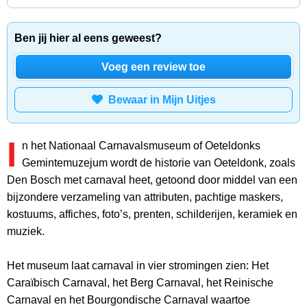
Ben jij hier al eens geweest?
Voeg een review toe
Bewaar in Mijn Uitjes
I
n het Nationaal Carnavalsmuseum of Oeteldonks
Gemintemuzejum wordt de historie van Oeteldonk, zoals
Den Bosch met carnaval heet, getoond door middel van een
bijzondere verzameling van attributen, pachtige maskers,
kostuums, affiches, foto’s, prenten, schilderijen, keramiek en
muziek.
Het museum laat carnaval in vier stromingen zien: Het
Caraïbisch Carnaval, het Berg Carnaval, het Reinische
Carnaval en het Bourgondische Carnaval waartoe