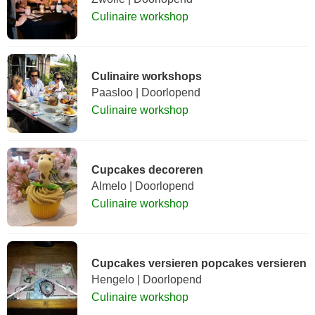
Culinaire workshop
Culinaire workshops
Paasloo | Doorlopend
Culinaire workshop
Cupcakes decoreren
Almelo | Doorlopend
Culinaire workshop
Cupcakes versieren popcakes versieren
Hengelo | Doorlopend
Culinaire workshop