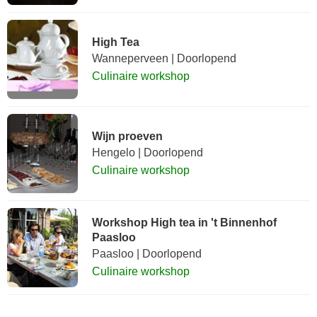
High Tea
Wanneperveen | Doorlopend
Culinaire workshop
Wijn proeven
Hengelo | Doorlopend
Culinaire workshop
Workshop High tea in 't Binnenhof
Paasloo
Paasloo | Doorlopend
Culinaire workshop