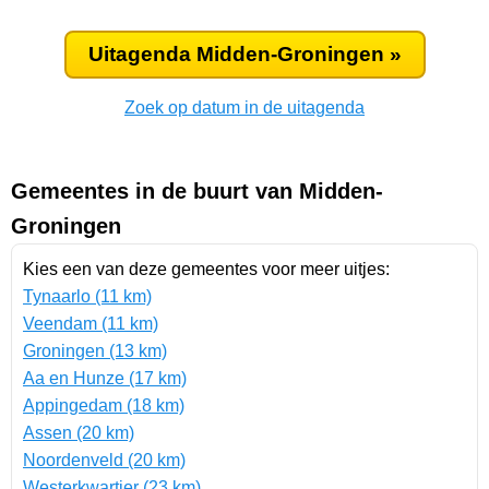
Uitagenda Midden-Groningen »
Zoek op datum in de uitagenda
Gemeentes in de buurt van Midden-
Groningen
Kies een van deze gemeentes voor meer uitjes:
Tynaarlo (11 km)
Veendam (11 km)
Groningen (13 km)
Aa en Hunze (17 km)
Appingedam (18 km)
Assen (20 km)
Noordenveld (20 km)
Westerkwartier (23 km)