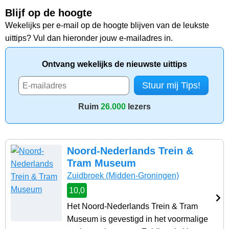
Blijf op de hoogte
Wekelijks per e-mail op de hoogte blijven van de leukste
uittips? Vul dan hieronder jouw e-mailadres in.
Ontvang wekelijks de nieuwste uittips
Ruim
26.000
lezers
Noord-Nederlands Trein &
Tram Museum
Zuidbroek
(Midden-Groningen)
10,0
Het Noord-Nederlands Trein & Tram
Museum is gevestigd in het voormalige