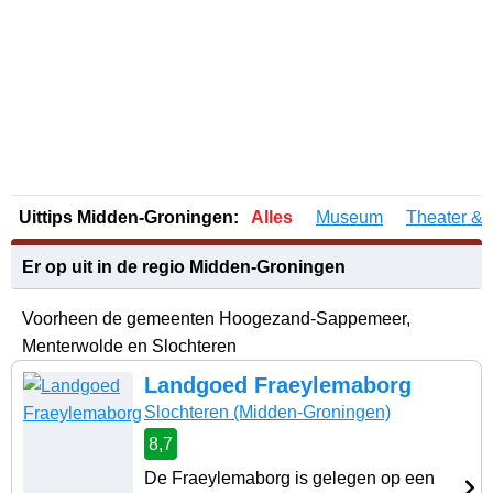
Uittips Midden-Groningen:
Alles
Museum
Theater & 
Er op uit in de regio Midden-Groningen
Voorheen de gemeenten Hoogezand-Sappemeer,
Menterwolde en Slochteren
Landgoed Fraeylemaborg
Slochteren
(Midden-Groningen)
8,7
De Fraeylemaborg is gelegen op een