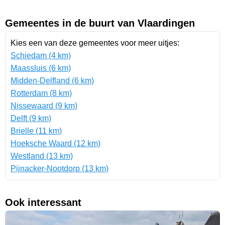
Gemeentes in de buurt van Vlaardingen
Kies een van deze gemeentes voor meer uitjes:
Schiedam (4 km)
Maassluis (6 km)
Midden-Delfland (6 km)
Rotterdam (8 km)
Nissewaard (9 km)
Delft (9 km)
Brielle (11 km)
Hoeksche Waard (12 km)
Westland (13 km)
Pijnacker-Nootdorp (13 km)
Ook interessant