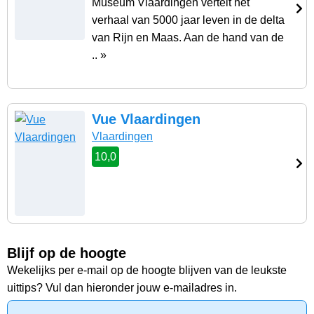
Museum Vlaardingen vertelt het
verhaal van 5000 jaar leven in de delta
van Rijn en Maas. Aan de hand van de
.. »
Vue Vlaardingen
Vlaardingen
10,0
Blijf op de hoogte
Wekelijks per e-mail op de hoogte blijven van de leukste
uittips? Vul dan hieronder jouw e-mailadres in.