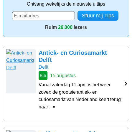
Ontvang wekelijks de nieuwste uittips
Ruim
26.000
lezers
Antiek- en Curiosamarkt
Delft
Delft
8,6
15 augustus
Vanaf zaterdag 11 april is het weer
zover: de grootste antiek- en
curiosamarkt van Nederland keert terug
naar .. »