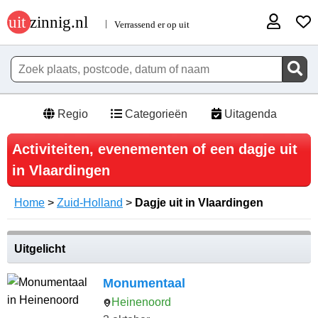
Regio
Categorieën
Uitagenda
Activiteiten, evenementen of een dagje uit
in Vlaardingen
Home
>
Zuid-Holland
>
Dagje uit in Vlaardingen
Uitgelicht
Monumentaal
Heinenoord