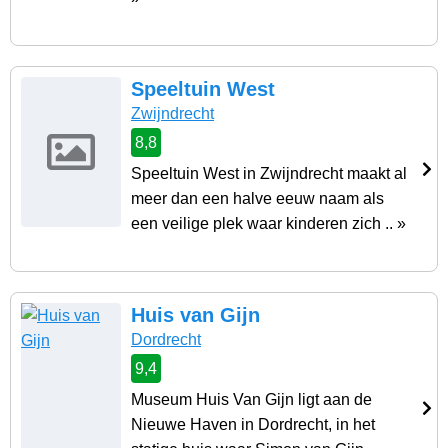
Speeltuin West
Zwijndrecht
8,8
Speeltuin West in Zwijndrecht maakt al
meer dan een halve eeuw naam als
een veilige plek waar kinderen zich .. »
Huis van Gijn
Dordrecht
9,4
Museum Huis Van Gijn ligt aan de
Nieuwe Haven in Dordrecht, in het