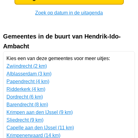
Zoek op datum in de uitagenda
Gemeentes in de buurt van Hendrik-Ido-
Ambacht
Kies een van deze gemeentes voor meer uitjes:
Zwijndrecht (2 km)
Alblasserdam (3 km)
Papendrecht (4 km)
Ridderkerk (4 km)
Dordrecht (6 km)
Barendrecht (8 km)
Krimpen aan den IJssel (9 km)
Sliedrecht (9 km)
Capelle aan den IJssel (11 km)
Krimpenerwaard (14 km)