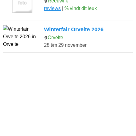
Reeuwijk
reviews
|
% vindt dit leuk
Winterfair Orvelte 2026
Orvelte
28 t/m 29 november