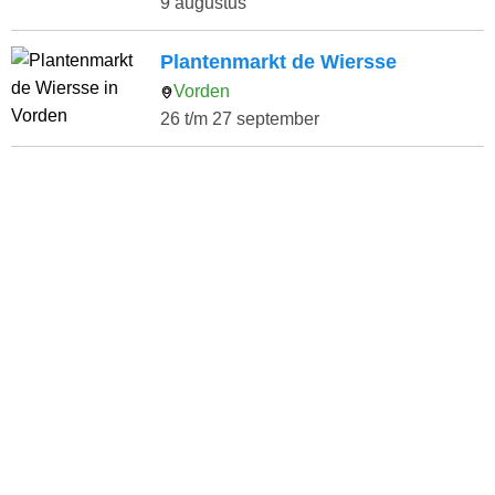
9 augustus
Plantenmarkt de Wiersse
Vorden
26 t/m 27 september