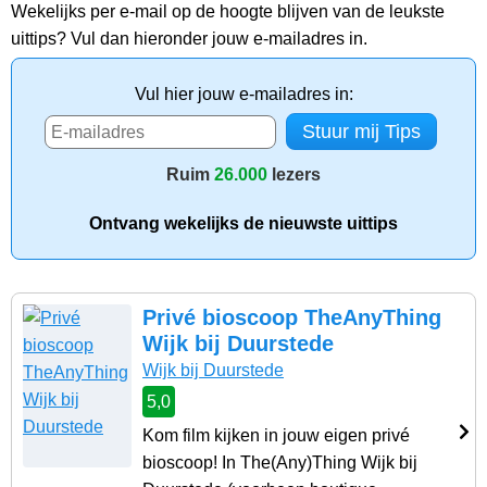
Wekelijks per e-mail op de hoogte blijven van de leukste
uittips? Vul dan hieronder jouw e-mailadres in.
Vul hier jouw e-mailadres in:
Ruim
26.000
lezers
Ontvang wekelijks de nieuwste uittips
Privé bioscoop TheAnyThing
Wijk bij Duurstede
Wijk bij Duurstede
5,0
Kom film kijken in jouw eigen privé
bioscoop! In The(Any)Thing Wijk bij