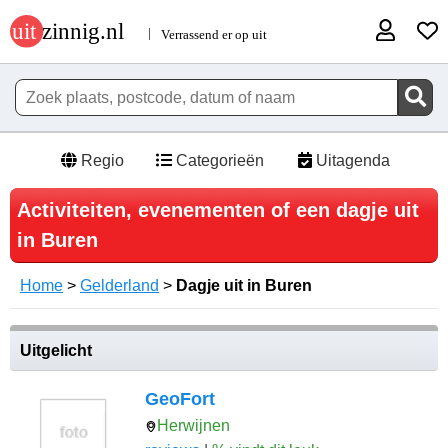
Regio
Categorieën
Uitagenda
Activiteiten, evenementen of een dagje uit
in Buren
Home
>
Gelderland
>
Dagje uit in Buren
Uitgelicht
GeoFort
Herwijnen