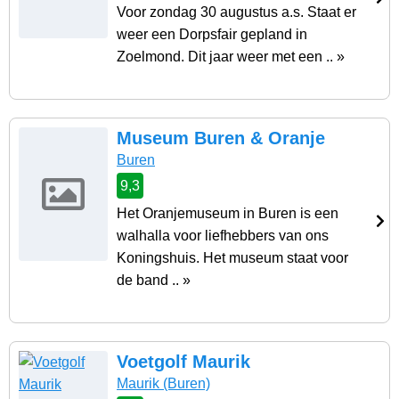
Voor zondag 30 augustus a.s. Staat er
weer een Dorpsfair gepland in
Zoelmond. Dit jaar weer met een .. »
Museum Buren & Oranje
Buren
9,3
Het Oranjemuseum in Buren is een
walhalla voor liefhebbers van ons
Koningshuis. Het museum staat voor
de band .. »
Voetgolf Maurik
Maurik
(Buren)