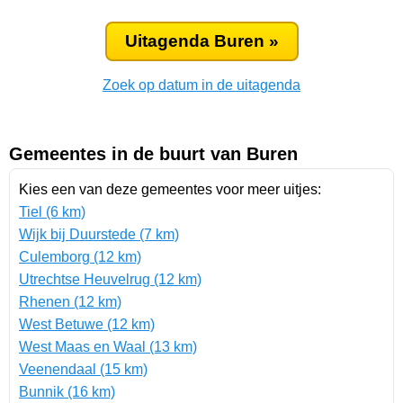
Uitagenda Buren »
Zoek op datum in de uitagenda
Gemeentes in de buurt van Buren
Kies een van deze gemeentes voor meer uitjes:
Tiel (6 km)
Wijk bij Duurstede (7 km)
Culemborg (12 km)
Utrechtse Heuvelrug (12 km)
Rhenen (12 km)
West Betuwe (12 km)
West Maas en Waal (13 km)
Veenendaal (15 km)
Bunnik (16 km)