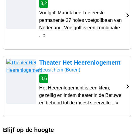
8,2
Voetgolf Maurik heeft de eerste
permanente 27 holes voetgolfbaan van
Nederland. Voetgolf is een combinatie
.. »
Theater Het Heerenlogement
Beusichem
(Buren)
8,6
Het Heerenlogement is een klein,
gezellig en intiem theater in de Betuwe
en behoort tot de meest sfeervolle .. »
Blijf op de hoogte