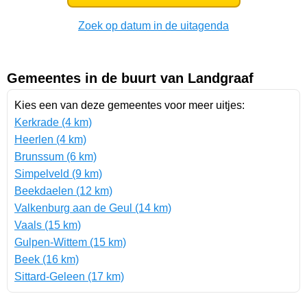
Zoek op datum in de uitagenda
Gemeentes in de buurt van Landgraaf
Kies een van deze gemeentes voor meer uitjes:
Kerkrade (4 km)
Heerlen (4 km)
Brunssum (6 km)
Simpelveld (9 km)
Beekdaelen (12 km)
Valkenburg aan de Geul (14 km)
Vaals (15 km)
Gulpen-Wittem (15 km)
Beek (16 km)
Sittard-Geleen (17 km)