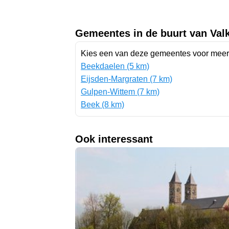
Gemeentes in de buurt van Val
Kies een van deze gemeentes voor meer 
Beekdaelen (5 km)
Eijsden-Margraten (7 km)
Gulpen-Wittem (7 km)
Beek (8 km)
Ook interessant