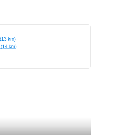
 (13 km)
 (14 km)