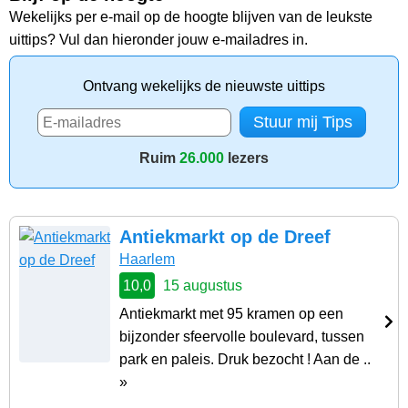
Wekelijks per e-mail op de hoogte blijven van de leukste
uittips? Vul dan hieronder jouw e-mailadres in.
Ontvang wekelijks de nieuwste uittips
Ruim
26.000
lezers
Antiekmarkt op de Dreef
Haarlem
10,0
15 augustus
Antiekmarkt met 95 kramen op een
bijzonder sfeervolle boulevard, tussen
park en paleis. Druk bezocht ! Aan de ..
»