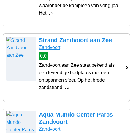
waaronder de kampioen van vorig jaa.
Het .. »
Strand Zandvoort aan Zee
Zandvoort
0,0
Zandvoort aan Zee staat bekend als
een levendige badplaats met een
ontspannen sfeer. Op het brede
zandstrand .. »
Aqua Mundo Center Parcs
Zandvoort
Zandvoort