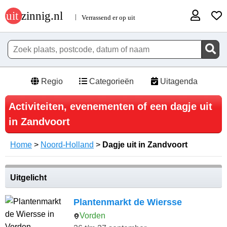
Regio
Categorieën
Uitagenda
Activiteiten, evenementen of een dagje uit
in Zandvoort
Home
>
Noord-Holland
>
Dagje uit in Zandvoort
Uitgelicht
Plantenmarkt de Wiersse
Vorden