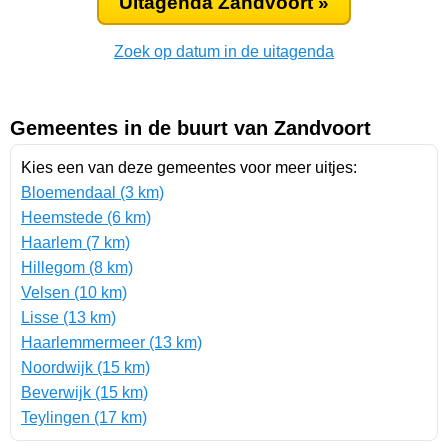
Uitagenda Zandvoort »
Zoek op datum in de uitagenda
Gemeentes in de buurt van Zandvoort
Kies een van deze gemeentes voor meer uitjes:
Bloemendaal (3 km)
Heemstede (6 km)
Haarlem (7 km)
Hillegom (8 km)
Velsen (10 km)
Lisse (13 km)
Haarlemmermeer (13 km)
Noordwijk (15 km)
Beverwijk (15 km)
Teylingen (17 km)