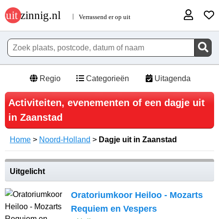
Regio
Categorieën
Uitagenda
Activiteiten, evenementen of een dagje uit
in Zaanstad
Home
>
Noord-Holland
>
Dagje uit in Zaanstad
Uitgelicht
Oratoriumkoor Heiloo - Mozarts
Requiem en Vespers