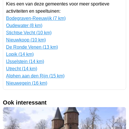
Kies een van deze gemeentes voor meer sportieve
activiteiten en speeltuinen:
Bodegraven-Reeuwijk (7 km)
Oudewater (8 km)
Stichtse Vecht (10 km)
Nieuwkoop (10 km)
De Ronde Venen (13 km)
Lopik (14 km)
IJsselstein (14 km)
Utrecht (14 km)
Alphen aan den Rijn (15 km)
Nieuwegein (16 km)
Ook interessant