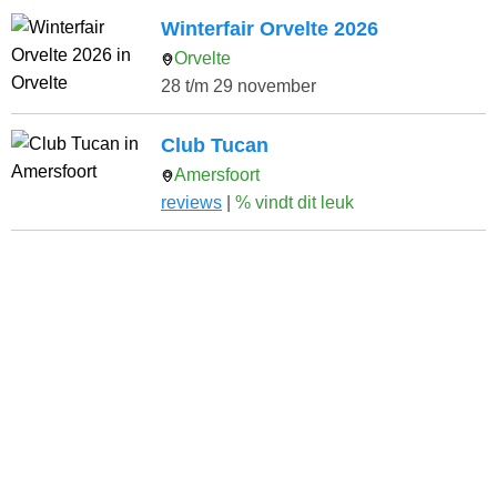
Winterfair Orvelte 2026
Orvelte
28 t/m 29 november
Club Tucan
Amersfoort
reviews
|
% vindt dit leuk