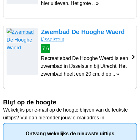
hier uitleven. Het grote .. »
Zwembad De Hooghe Waerd
IJsselstein
7,6
Recreatiebad De Hooghe Waerd is een
zwembad in IJsselstein bij Utrecht. Het
zwembad heeft een 20 cm. diep .. »
Blijf op de hoogte
Wekelijks per e-mail op de hoogte blijven van de leukste
uittips? Vul dan hieronder jouw e-mailadres in.
Ontvang wekelijks de nieuwste uittips