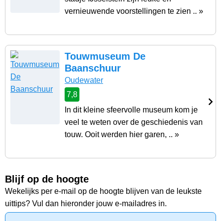
vernieuwende voorstellingen te zien .. »
Touwmuseum De
Baanschuur
Oudewater
7,8
In dit kleine sfeervolle museum kom je
veel te weten over de geschiedenis van
touw. Ooit werden hier garen, .. »
Blijf op de hoogte
Wekelijks per e-mail op de hoogte blijven van de leukste
uittips? Vul dan hieronder jouw e-mailadres in.