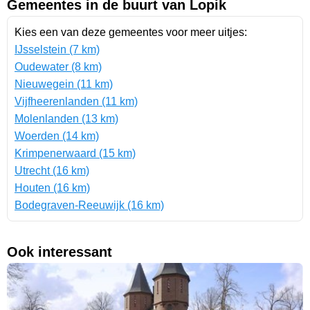
Gemeentes in de buurt van Lopik
Kies een van deze gemeentes voor meer uitjes:
IJsselstein (7 km)
Oudewater (8 km)
Nieuwegein (11 km)
Vijfheerenlanden (11 km)
Molenlanden (13 km)
Woerden (14 km)
Krimpenerwaard (15 km)
Utrecht (16 km)
Houten (16 km)
Bodegraven-Reeuwijk (16 km)
Ook interessant