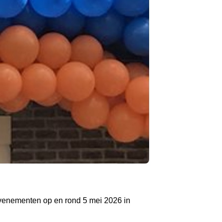
n evenementen op en rond 5 mei 2026 in