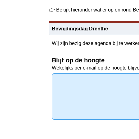
👉 Bekijk hieronder wat er op en rond Be
Bevrijdingsdag Drenthe
Wij zijn bezig deze agenda bij te werke
Blijf op de hoogte
Wekelijks per e-mail op de hoogte blijv