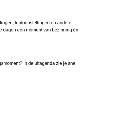
lingen, tentoonstellingen en andere
ze dagen een moment van bezinning én
ingsmoment? In de uitagenda zie je snel