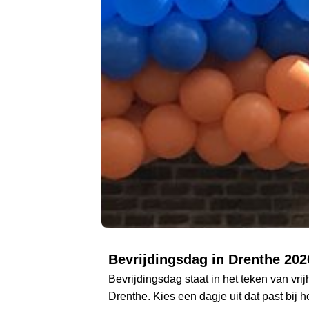
Bevrijdingsdag in Drenthe 202
Bevrijdingsdag staat in het teken van vr
Drenthe. Kies een dagje uit dat past bij h