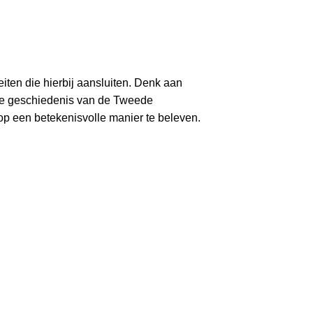
teiten die hierbij aansluiten. Denk aan
n de geschiedenis van de Tweede
p een betekenisvolle manier te beleven.