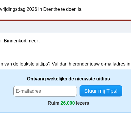
vrijdingsdag 2026 in Drenthe te doen is.
n. Binnenkort meer ..
en van de leukste uittips? Vul dan hieronder jouw e-mailadres in
Ontvang wekelijks de nieuwste uittips
Ruim
26.000
lezers