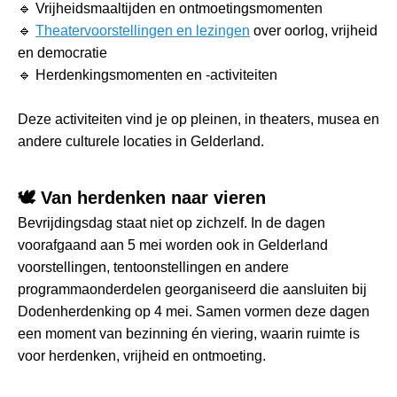
🔹 Vrijheidsmaaltijden en ontmoetingsmomenten
🔹
Theatervoorstellingen en lezingen
over oorlog, vrijheid
en democratie
🔹 Herdenkingsmomenten en -activiteiten
Deze activiteiten vind je op pleinen, in theaters, musea en
andere culturele locaties in Gelderland.
🕊️ Van herdenken naar vieren
Bevrijdingsdag staat niet op zichzelf. In de dagen
voorafgaand aan 5 mei worden ook in Gelderland
voorstellingen, tentoonstellingen en andere
programmaonderdelen georganiseerd die aansluiten bij
Dodenherdenking op 4 mei. Samen vormen deze dagen
een moment van bezinning én viering, waarin ruimte is
voor herdenken, vrijheid en ontmoeting.