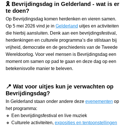
🎗️ Bevrijdingsdag in Gelderland - wat is er
te doen?
Op Bevrijdingsdag komen herdenken en vieren samen.
Op 5 mei 2026 vind je in
Gelderland
uitjes en activiteiten
die hierbij aansluiten. Denk aan een bevrijdingsfestival,
herdenkingen en culturele programma’s die stilstaan bij
vrijheid, democratie en de geschiedenis van de Tweede
Wereldoorlog. Voor veel mensen is Bevrijdingsdag een
moment om samen op pad te gaan en deze dag op een
betekenisvolle manier te beleven.
📍 Wat voor uitjes kun je verwachten op
Bevrijdingsdag?
In Gelderland staan onder andere deze
evenementen
op
het programma:
🔹 Een bevrijdingsfestival en live muziek
🔹 Culturele activiteiten,
exposities en tentoonstellingen