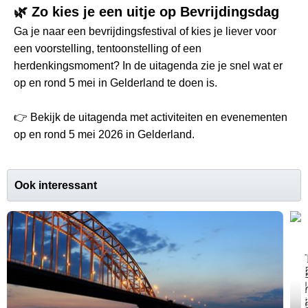
🌿 Zo kies je een uitje op Bevrijdingsdag
Ga je naar een bevrijdingsfestival of kies je liever voor
een voorstelling, tentoonstelling of een
herdenkingsmoment? In de uitagenda zie je snel wat er
op en rond 5 mei in Gelderland te doen is.
👉 Bekijk de uitagenda met activiteiten en evenementen
op en rond 5 mei 2026 in Gelderland.
Ook interessant