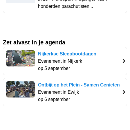
honderden parachutisten ..
Zet alvast in je agenda
Nijkerkse Sleepbootdagen
Evenement in Nijkerk
op 5 september
Ontbijt op het Plein - Samen Genieten
Evenement in Ewijk
op 6 september