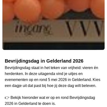
Bevrijdingsdag in Gelderland 2026
Bevrijdingsdag staat in het teken van vrijheid: vieren én
herdenken. In deze uitagenda vind je uitjes en
evenementen op en rond 5 mei 2026 in Gelderland. Kies
een dagje uit dat past bij hoe jij deze dag wilt beleven.
👉 Bekijk hieronder wat er op en rond Bevrijdingsdag
2026 in Gelderland te doen is.