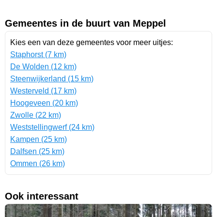
Gemeentes in de buurt van Meppel
Kies een van deze gemeentes voor meer uitjes:
Staphorst (7 km)
De Wolden (12 km)
Steenwijkerland (15 km)
Westerveld (17 km)
Hoogeveen (20 km)
Zwolle (22 km)
Weststellingwerf (24 km)
Kampen (25 km)
Dalfsen (25 km)
Ommen (26 km)
Ook interessant