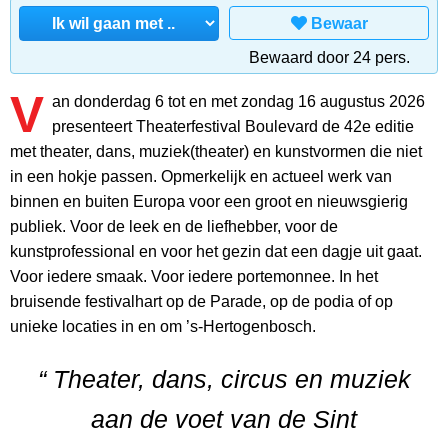
Bewaar
Bewaard door 24 pers.
V
an donderdag 6 tot en met zondag 16 augustus 2026
presenteert Theaterfestival Boulevard de 42e editie
met theater, dans, muziek(theater) en kunstvormen die niet
in een hokje passen. Opmerkelijk en actueel werk van
binnen en buiten Europa voor een groot en nieuwsgierig
publiek. Voor de leek en de liefhebber, voor de
kunstprofessional en voor het gezin dat een dagje uit gaat.
Voor iedere smaak. Voor iedere portemonnee. In het
bruisende festivalhart op de Parade, op de podia of op
unieke locaties in en om ’s-Hertogenbosch.
“ Theater, dans, circus en muziek
aan de voet van de Sint