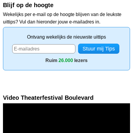
Blijf op de hoogte
Wekelijks per e-mail op de hoogte blijven van de leukste
uittips? Vul dan hieronder jouw e-mailadres in.
Ontvang wekelijks de nieuwste uittips
Ruim
26.000
lezers
Video Theaterfestival Boulevard