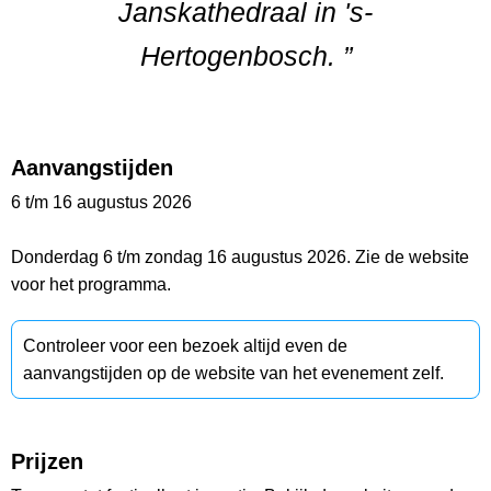
Janskathedraal in 's-
Hertogenbosch. ”
Aanvangstijden
6 t/m 16 augustus 2026
Donderdag 6 t/m zondag 16 augustus 2026. Zie de website
voor het programma.
Controleer voor een bezoek altijd even de
aanvangstijden op de website van het evenement zelf.
Prijzen