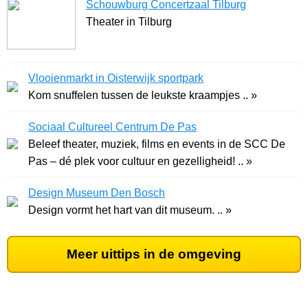
Schouwburg Concertzaal Tilburg
Theater in Tilburg
Vlooienmarkt in Oisterwijk sportpark
Kom snuffelen tussen de leukste kraampjes .. »
Sociaal Cultureel Centrum De Pas
Beleef theater, muziek, films en events in de SCC De
Pas – dé plek voor cultuur en gezelligheid! .. »
Design Museum Den Bosch
Design vormt het hart van dit museum. .. »
Meer uittips in de omgeving