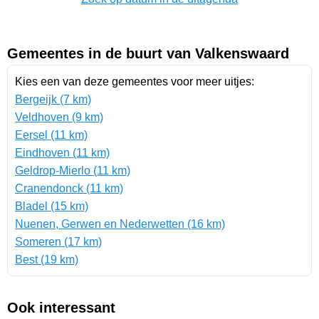
Gemeentes in de buurt van Valkenswaard
Kies een van deze gemeentes voor meer uitjes:
Bergeijk (7 km)
Veldhoven (9 km)
Eersel (11 km)
Eindhoven (11 km)
Geldrop-Mierlo (11 km)
Cranendonck (11 km)
Bladel (15 km)
Nuenen, Gerwen en Nederwetten (16 km)
Someren (17 km)
Best (19 km)
Ook interessant