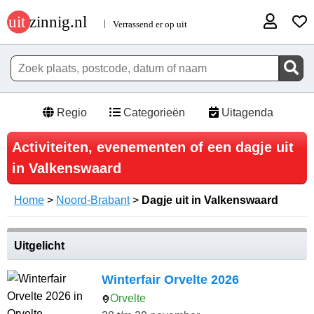
Regio
Categorieën
Uitagenda
Activiteiten, evenementen of een dagje uit
in Valkenswaard
Home
>
Noord-Brabant
>
Dagje uit in Valkenswaard
Uitgelicht
Winterfair Orvelte 2026
Orvelte