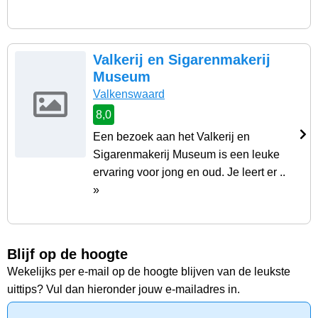
Valkerij en Sigarenmakerij
Museum
Valkenswaard
8,0
Een bezoek aan het Valkerij en
Sigarenmakerij Museum is een leuke
ervaring voor jong en oud. Je leert er ..
»
Blijf op de hoogte
Wekelijks per e-mail op de hoogte blijven van de leukste
uittips? Vul dan hieronder jouw e-mailadres in.