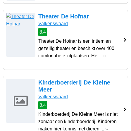
Theater De Hofnar
Valkenswaard
8,4
Theater De Hofnar is een intiem en
gezellig theater en beschikt over 400
comfortabele zitplaatsen. Het .. »
Kinderboerderij De Kleine
Meer
Valkenswaard
8,4
Kinderboerderij De Kleine Meer is niet
zomaar een kinderboerderij. Kinderen
maken hier kennis met dieren, .. »