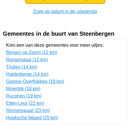
Zoek op datum in de uitagenda
Gemeentes in de buurt van Steenbergen
Kies een van deze gemeentes voor meer uitjes:
Bergen op Zoom (12 km)
Roosendaal (12 km)
Tholen (14 km)
Halderberge (14 km)
Goeree-Overflakkee (18 km)
Moerdijk (18 km)
Rucphen (19 km)
Etten-Leur (22 km)
Reimerswaal (23 km)
Hoeksche Waard (25 km)