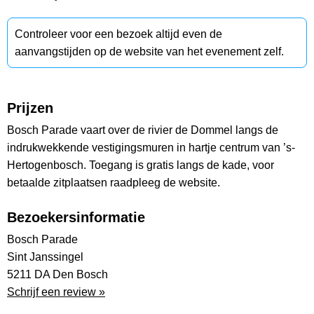
Controleer voor een bezoek altijd even de
aanvangstijden op de website van het evenement zelf.
Prijzen
Bosch Parade vaart over de rivier de Dommel langs de
indrukwekkende vestigingsmuren in hartje centrum van ’s-
Hertogenbosch. Toegang is gratis langs de kade, voor
betaalde zitplaatsen raadpleeg de website.
Bezoekersinformatie
Bosch Parade
Sint Janssingel
5211 DA Den Bosch
Schrijf een review »