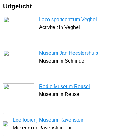
Uitgelicht
Laco sportcentrum Veghel
Activiteit in Veghel
Museum Jan Heestershuis
Museum in Schijndel
Radio Museum Reusel
Museum in Reusel
Leerlooierij Museum Ravenstein
Museum in Ravenstein .. »