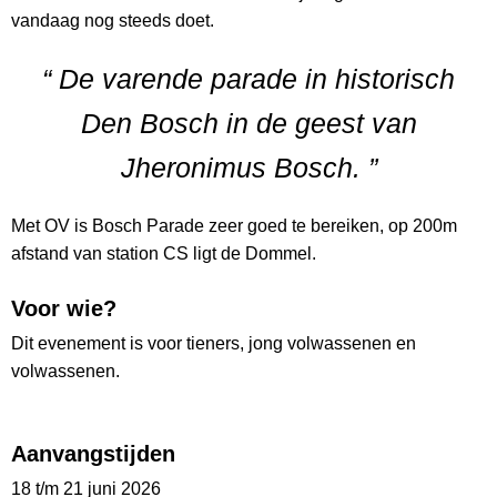
vandaag nog steeds doet.
“ De varende parade in historisch
Den Bosch in de geest van
Jheronimus Bosch. ”
Met OV is Bosch Parade zeer goed te bereiken, op 200m
afstand van station CS ligt de Dommel.
Voor wie?
Dit evenement is voor tieners, jong volwassenen en
volwassenen.
Aanvangstijden
18 t/m 21 juni 2026