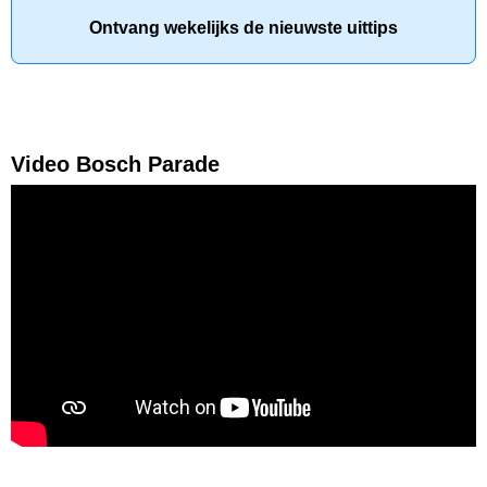
Ontvang wekelijks de nieuwste uittips
Video Bosch Parade