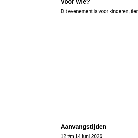
Voor wie?
Dit evenement is voor kinderen, ti
Aanvangstijden
12 t/m 14 juni 2026