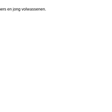
eners en jong volwassenen.