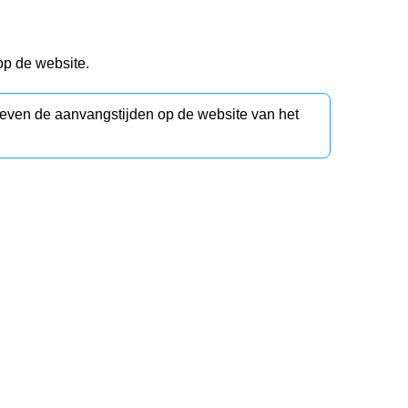
op de website.
d even de aanvangstijden op de website van het