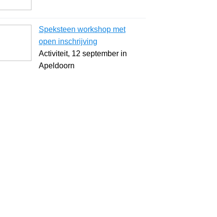
Speksteen workshop met
open inschrijving
Activiteit, 12 september in
Apeldoorn