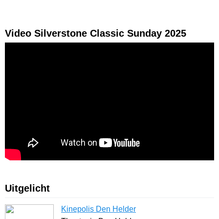
Video Silverstone Classic Sunday 2025
Uitgelicht
Kinepolis Den Helder