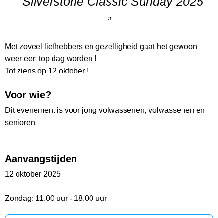
“ Silverstone Classic Sunday 2025
”
Met zoveel liefhebbers en gezelligheid gaat het gewoon
weer een top dag worden !
Tot ziens op 12 oktober !.
Voor wie?
Dit evenement is voor jong volwassenen, volwassenen en
senioren.
Aanvangstijden
12 oktober 2025
Zondag: 11.00 uur - 18.00 uur