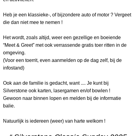
Heb je een klassieke-, of bijzondere auto of motor ? Vergeet
die dan niet mee te nemen !
Het wordt, zoals altijd, weer een gezellige en boeiende
“Meet & Greet” met ook verrassende gratis toer ritten in de
omgeving.
(Voor een toerrit, even aanmelden op de dag zelf, bij de
infostand)
Ook aan de familie is gedacht, want .... Je kunt bij
Silverstone ook karten, lasergamen en/of bowlen !
Gewoon naar binnen lopen en melden bij de informatie
balie.
Natuurlijk is iedereen (weer) van harte welkom !