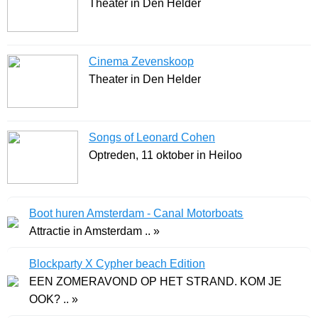
Theater in Den Helder
Cinema Zevenskoop
Theater in Den Helder
Songs of Leonard Cohen
Optreden, 11 oktober in Heiloo
Boot huren Amsterdam - Canal Motorboats
Attractie in Amsterdam .. »
Blockparty X Cypher beach Edition
EEN ZOMERAVOND OP HET STRAND. KOM JE
OOK? .. »