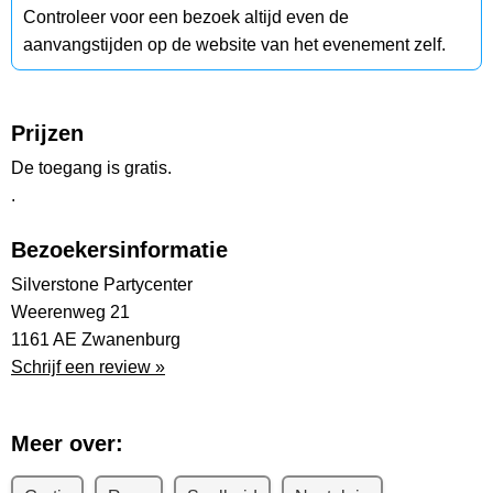
Controleer voor een bezoek altijd even de
aanvangstijden op de website van het evenement zelf.
Prijzen
De toegang is gratis.
.
Bezoekersinformatie
Silverstone Partycenter
Weerenweg 21
1161 AE Zwanenburg
Schrijf een review »
Meer over: