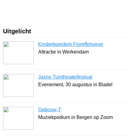
Uitgelicht
Kinderboerderij Floreffehoeve
Attractie in Werkendam
Jasno Tuintheaterfestival
Evenement, 30 augustus in Bladel
Gebouw-T
Muziekpodium in Bergen op Zoom