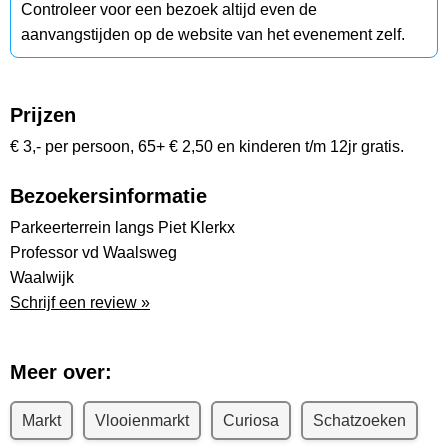
Controleer voor een bezoek altijd even de
aanvangstijden op de website van het evenement zelf.
Prijzen
€ 3,- per persoon, 65+ € 2,50 en kinderen t/m 12jr gratis.
Bezoekersinformatie
Parkeerterrein langs Piet Klerkx
Professor vd Waalsweg
Waalwijk
Schrijf een review »
Meer over:
Markt
Vlooienmarkt
Curiosa
Schatzoeken