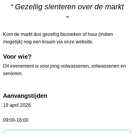
“ Gezellig slenteren over de markt
”
Kom de markt dus gezellig bezoeken of huur (indien
mogelijk) nog een kraam via onze website.
Voor wie?
Dit evenement is voor jong volwassenen, volwassenen en
senioren.
Aanvangstijden
19 april 2026
09:00-16:00