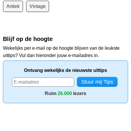
Antiek
Vintage
Blijf op de hoogte
Wekelijks per e-mail op de hoogte blijven van de leukste
uittips? Vul dan hieronder jouw e-mailadres in.
Ontvang wekelijks de nieuwste uittips
Ruim
26.000
lezers