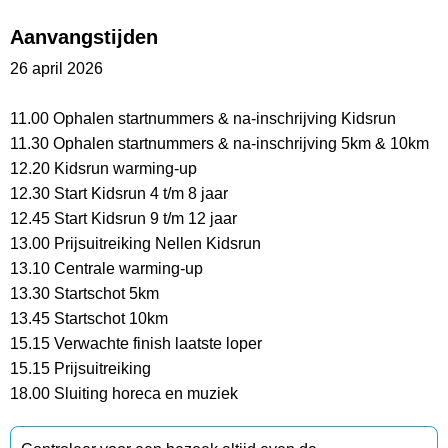
Aanvangstijden
26 april 2026
11.00 Ophalen startnummers & na-inschrijving Kidsrun
11.30 Ophalen startnummers & na-inschrijving 5km & 10km
12.20 Kidsrun warming-up
12.30 Start Kidsrun 4 t/m 8 jaar
12.45 Start Kidsrun 9 t/m 12 jaar
13.00 Prijsuitreiking Nellen Kidsrun
13.10 Centrale warming-up
13.30 Startschot 5km
13.45 Startschot 10km
15.15 Verwachte finish laatste loper
15.15 Prijsuitreiking
18.00 Sluiting horeca en muziek