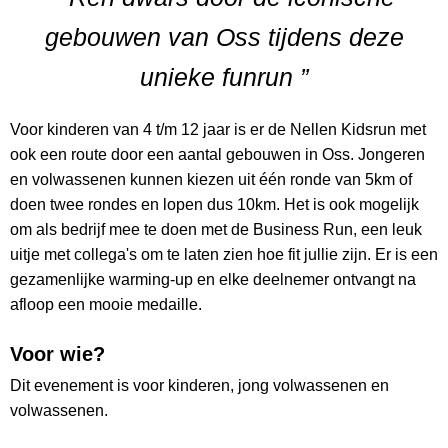
gebouwen van Oss tijdens deze
unieke funrun ”
Voor kinderen van 4 t/m 12 jaar is er de Nellen Kidsrun met
ook een route door een aantal gebouwen in Oss. Jongeren
en volwassenen kunnen kiezen uit één ronde van 5km of
doen twee rondes en lopen dus 10km. Het is ook mogelijk
om als bedrijf mee te doen met de Business Run, een leuk
uitje met collega's om te laten zien hoe fit jullie zijn. Er is een
gezamenlijke warming-up en elke deelnemer ontvangt na
afloop een mooie medaille.
Voor wie?
Dit evenement is voor kinderen, jong volwassenen en
volwassenen.