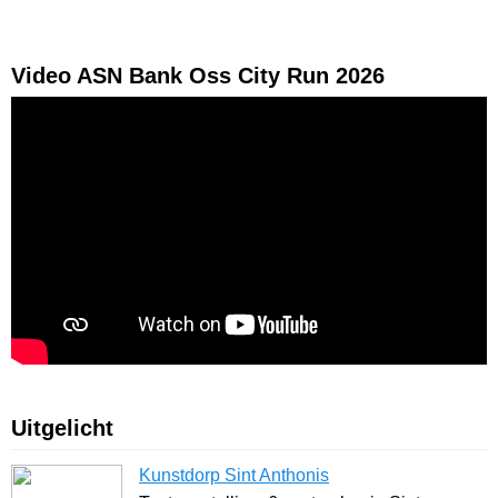
Video ASN Bank Oss City Run 2026
Uitgelicht
Kunstdorp Sint Anthonis