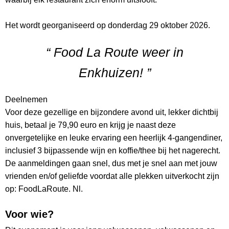
Het wordt georganiseerd op donderdag 29 oktober 2026.
“ Food La Route weer in
Enkhuizen! ”
Deelnemen
Voor deze gezellige en bijzondere avond uit, lekker dichtbij
huis, betaal je 79,90 euro en krijg je naast deze
onvergetelijke en leuke ervaring een heerlijk 4-gangendiner,
inclusief 3 bijpassende wijn en koffie/thee bij het nagerecht.
De aanmeldingen gaan snel, dus met je snel aan met jouw
vrienden en/of geliefde voordat alle plekken uitverkocht zijn
op: FoodLaRoute. Nl.
Voor wie?