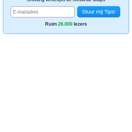
Ruim
26.000
lezers