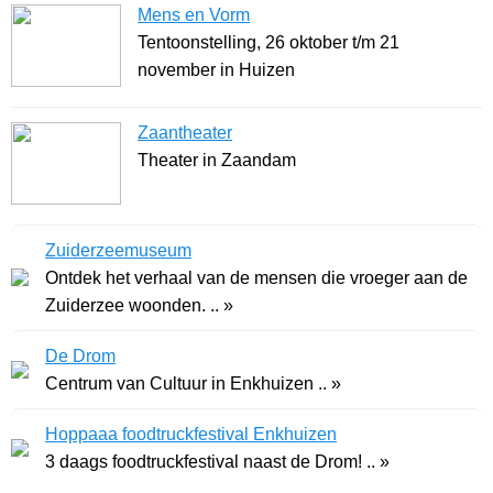
Mens en Vorm
Tentoonstelling, 26 oktober t/m 21
november in Huizen
Zaantheater
Theater in Zaandam
Zuiderzeemuseum
Ontdek het verhaal van de mensen die vroeger aan de
Zuiderzee woonden. .. »
De Drom
Centrum van Cultuur in Enkhuizen .. »
Hoppaaa foodtruckfestival Enkhuizen
3 daags foodtruckfestival naast de Drom! .. »