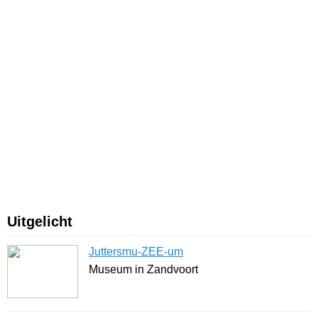
Uitgelicht
Juttersmu-ZEE-um
Museum in Zandvoort