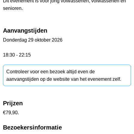
Dit evenement is voor jong volwassenen, volwassenen en
senioren.
Aanvangstijden
Donderdag 29 oktober 2026
18:30 - 22:15
Controleer voor een bezoek altijd even de
aanvangstijden op de website van het evenement zelf.
Prijzen
€79,90.
Bezoekersinformatie