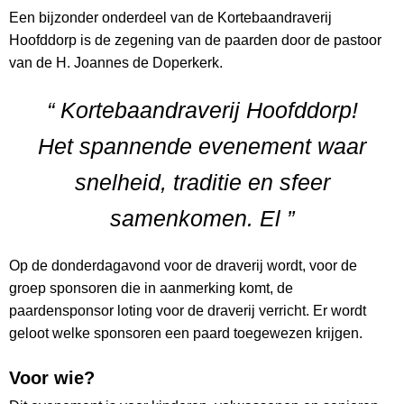
Een bijzonder onderdeel van de Kortebaandraverij
Hoofddorp is de zegening van de paarden door de pastoor
van de H. Joannes de Doperkerk.
“ Kortebaandraverij Hoofddorp!
Het spannende evenement waar
snelheid, traditie en sfeer
samenkomen. El ”
Op de donderdagavond voor de draverij wordt, voor de
groep sponsoren die in aanmerking komt, de
paardensponsor loting voor de draverij verricht. Er wordt
geloot welke sponsoren een paard toegewezen krijgen.
Voor wie?