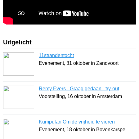
Uitgelicht
11strandentocht
Evenement, 31 oktober in Zandvoort
Remy Evers - Graag gedaan - try-out
Voorstelling, 16 oktober in Amsterdam
Kumpulan Om de vrijheid te vieren
Evenement, 18 oktober in Bovenkarspel