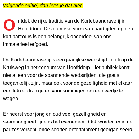
volgende editie) dan lees je dat hier.
O
ntdek de rijke traditie van de Kortebaandraverij in
Hoofddorp! Deze unieke vorm van hardrijden op een
kort parcours is een belangrijk onderdeel van ons
immaterieel erfgoed.
De Kortebaandraverij is een jaarlijkse wedstrijd in juli op de
Kruisweg in het centrum van Hoofddorp. Het publiek komt
niet alleen voor de spannende wedstrijden, die gratis
toegankelijk zijn, maar ook voor de gezelligheid met elkaar,
een lekker drankje en voor sommigen om een wedje te
wagen.
Er heerst voor jong en oud veel gezelligheid en
saamhorigheid tijdens het evenement. Ook worden er in de
pauzes verschillende soorten entertainment georganiseerd.