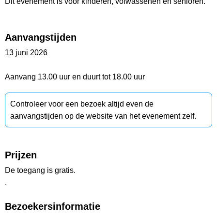
Dit evenement is voor kinderen, volwassenen en senioren.
Aanvangstijden
13 juni 2026
Aanvang 13.00 uur en duurt tot 18.00 uur
Controleer voor een bezoek altijd even de
aanvangstijden op de website van het evenement zelf.
Prijzen
De toegang is gratis.
.
Bezoekersinformatie